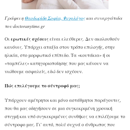
Γράφει η
Θεοδωρίδη Σοφία, Ψυχολόγος
και συνεργάτιδα
του doctoranytime.gr
ερωτικές σχέσεις
Οι
είναι ελεύθερες. Δεν ακολουθούν
κανόνες. Υπάρχει αταξία στον τρόπο επιλογής, στην
ηλικία, στο μορφωτικό επίπεδο. Τα «κουτάκια» ή οι
«ταμπέλες» κατηγοριοποίησης που μας κάνουν να
νιώθουμε ασφαλείς, εδώ δεν ισχύουν.
Πώς επιλέγουμε το σύντροφό μας;
Υπάρχουν αμέτρητοι και μόνο αστάθμητοι παράγοντες,
που θα μας οδηγήσουν σε μια συγκεκριμένη χρονική
στιγμή και υπό συγκεκριμένες συνθήκες να επιλέξουμε το
σύντροφο μας. Γι’ αυτό, πολύ συχνά ο άνθρωπος που