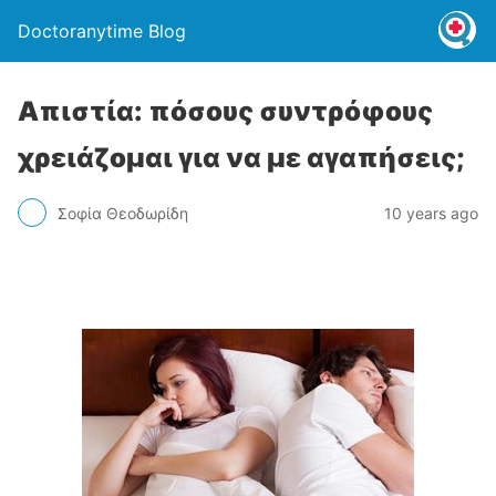
Doctoranytime Blog
Απιστία: πόσους συντρόφους
χρειάζομαι για να με αγαπήσεις;
Σοφία Θεοδωρίδη
10 years ago