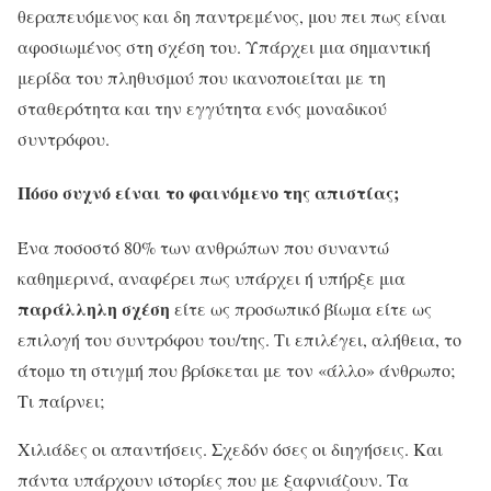
θεραπευόμενος και δη παντρεμένος, μου πει πως είναι
αφοσιωμένος στη σχέση του. Υπάρχει μια σημαντική
μερίδα του πληθυσμού που ικανοποιείται με τη
σταθερότητα και την εγγύτητα ενός μοναδικού
συντρόφου.
Πόσο συχνό είναι το φαινόμενο της απιστίας;
Ένα ποσοστό 80% των ανθρώπων που συναντώ
καθημερινά, αναφέρει πως υπάρχει ή υπήρξε μια
παράλληλη σχέση
είτε ως προσωπικό βίωμα είτε ως
επιλογή του συντρόφου του/της. Τι επιλέγει, αλήθεια, το
άτομο τη στιγμή που βρίσκεται με τον «άλλο» άνθρωπο;
Τι παίρνει;
Χιλιάδες οι απαντήσεις. Σχεδόν όσες οι διηγήσεις. Και
πάντα υπάρχουν ιστορίες που με ξαφνιάζουν. Τα