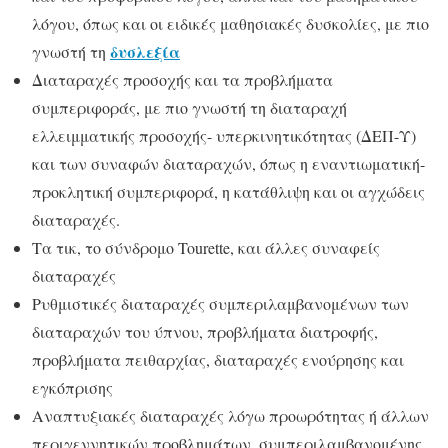
λόγου, όπως και οι ειδικές μαθησιακές δυσκολίες, με πιο
δυσλεξία
γνωστή τη
Διαταραχές προσοχής και τα προβλήματα
συμπεριφοράς, με πιο γνωστή τη διαταραχή
ελλειμματικής προσοχής- υπερκινητικότητας (ΔΕΠ-Υ)
και των συναφών διαταραχών, όπως η εναντιωματική-
προκλητική συμπεριφορά, η κατάθλιψη και οι αγχώδεις
διαταραχές.
Τα τικ, το σύνδρομο Tourette, και άλλες συναφείς
διαταραχές
Ρυθμιστικές διαταραχές συμπεριλαμβανομένων των
διαταραχών του ύπνου, προβλήματα διατροφής,
προβλήματα πειθαρχίας, διαταραχές ενούρησης και
εγκόπρισης
Αναπτυξιακές διαταραχές λόγω προωρότητας ή άλλων
περιγεννητικών προβλημάτων, συμπεριλαμβανομένης