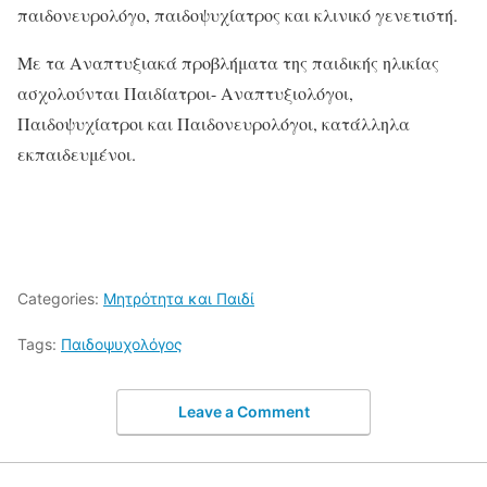
παιδονευρολόγο, παιδοψυχίατρος και κλινικό γενετιστή.
Με τα Αναπτυξιακά προβλήματα της παιδικής ηλικίας
ασχολούνται Παιδίατροι- Αναπτυξιολόγοι,
Παιδοψυχίατροι και Παιδονευρολόγοι, κατάλληλα
εκπαιδευμένοι.
Categories:
Μητρότητα και Παιδί
Tags:
Παιδοψυχολόγος
Leave a Comment