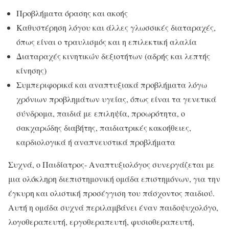
Προβλήματα όρασης και ακοής
Καθυστέρηση λόγου και άλλες γλωσσικές διαταραχές,
όπως είναι ο τραυλισμός και η επιλεκτική αλαλία
Διαταραχές κινητικών δεξιοτήτων (αδρής και λεπτής
κίνησης)
Συμπεριφορικά και αναπτυξιακά προβλήματα λόγω
χρόνιων προβλημάτων υγείας, όπως είναι τα γενετικά
σύνδρομα, παιδιά με επιληψία, προωρότητα, ο
σακχαρώδης διαβήτης, παιδιατρικές κακοήθειες,
καρδιολογικά ή αναπνευστικά προβλήματα
Συχνά, ο Παιδίατρος- Αναπτυξιολόγος συνεργάζεται με
μια ολόκληρη διεπιστημονική ομάδα επιστημόνων, για την
έγκυρη και ολιστική προσέγγιση του πάσχοντος παιδιού.
Αυτή η ομάδα συχνά περιλαμβάνει έναν παιδοψυχολόγο,
λογοθεραπευτή, εργοθεραπευτή, φυσιοθεραπευτή,