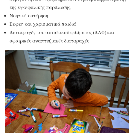
της εγκεφαλικής παράλυσης,
Νοητική υστέρηση
Ευφυή και χαρισματικά παιδιά
Διαταραχές του αυτιστικού φάσματος (ΔΑΦ) και
σφαιρικές αναπτυξιακές διαταραχές