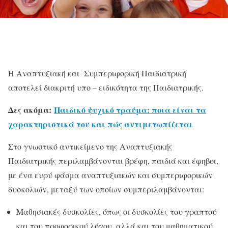
Η Αναπτυξιακή και Συμπεριφορική Παιδιατρική
αποτελεί διακριτή υπο – ειδικότητα της Παιδιατρικής.
Δες ακόμα:
Παιδικό ψυχικό τραύμα: ποια είναι τα
χαρακτηριστικά του και πώς αντιμετωπίζεται
Στο γνωστικό αντικείμενο της Αναπτυξιακής
Παιδιατρικής περιλαμβάνονται βρέφη, παιδιά και έφηβοι,
με ένα ευρύ φάσμα αναπτυξιακών και συμπεριφορικών
δυσκολιών, μεταξύ των οποίων συμπεριλαμβάνονται:
Μαθησιακές δυσκολίες, όπως οι δυσκολίες του γραπτού
και του προφορικού λόγου, αλλά και του μαθηματικού