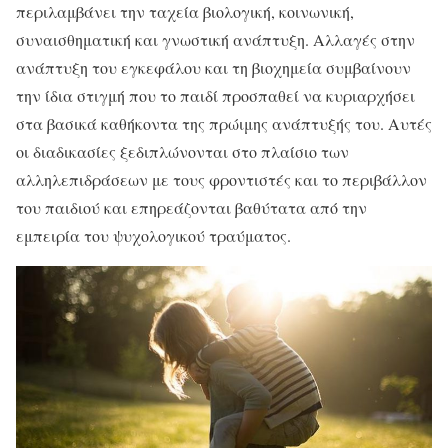
περιλαμβάνει την ταχεία βιολογική, κοινωνική,
συναισθηματική και γνωστική ανάπτυξη. Αλλαγές στην
ανάπτυξη του εγκεφάλου και τη βιοχημεία συμβαίνουν
την ίδια στιγμή που το παιδί προσπαθεί να κυριαρχήσει
στα βασικά καθήκοντα της πρώιμης ανάπτυξής του. Αυτές
οι διαδικασίες ξεδιπλώνονται στο πλαίσιο των
αλληλεπιδράσεων με τους φροντιστές και το περιβάλλον
του παιδιού και επηρεάζονται βαθύτατα από την
εμπειρία του ψυχολογικού τραύματος.