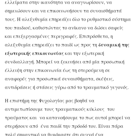
ελλείματα στην ικανότητα να αναγνωρίσουν, να
σημειώσουν και να επικοινωνήσουν τα συναισθήματά
τους. Η αλεξυθυμία επηρεάζει όλο το ρυθμιστικό σύστημα
του παιδιού, καθιστώντας το ανίκανο να δώσει σαφείς
και επεξεργασμένες περιγραφές. Επιπρόσθετα, η
δυναμική της
αλεξυθυμία επηρεάζει το παιδί ως προς τη
εξωτερικής επικοινωνίας
και την εξωτερική
συνδιαλλαγή. Μπορεί να ξεκινήσει από μία προσωπική
έλλειψη στην επικοινωνία έως τη στερούμενη σε
αναφορές για προσωπικά συναισθήματα, σκέψεις,
αντιδράσεις ή στάσεις γύρω από το τραυματικό γεγονός.
H επιστήμη της Ψυχολογίας μας βοηθά να
αντιμετωπίσουμε τους τραυματικούς κύκλους του
τραύματος και να κατανοήσουμε το πως αυτοί μπορεί να
στερήσουν από ένα παιδί την πρόοδό του. Είναι πάρα
πολύ σημαντικό να θυμόμαστε ότι συχνά ένα