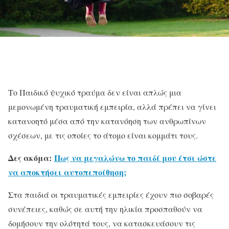
Το Παιδικό ψυχικό τραύμα δεν είναι απλώς μια
μεμονωμένη τραυματική εμπειρία, αλλά πρέπει να γίνει
κατανοητό μέσα από την κατανόηση των ανθρωπίνων
σχέσεων, με τις οποίες το άτομο είναι κομμάτι τους.
Δες ακόμα:
Πως να μεγαλώνω το παιδί μου έτσι ώστε
να αποκτήσει αυτοπεποίθηση;
Στα παιδιά οι τραυματικές εμπειρίες έχουν πιο σοβαρές
συνέπειες, καθώς σε αυτή την ηλικία προσπαθούν να
δομήσουν την ολότητά τους, να κατασκευάσουν τις