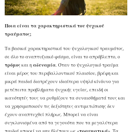
Ποια είναι τα χαρακτηριστικά του ψυχικού
τραύματος;
Τα βασικά χαρακτηριστικά του ψυχολογικού τραυμάτος,
σε όλο το αναπτυξιακό φάσμα, είναι το απρόβλεπτο, ο
τρόμος
αδυναμία
και η
. Όταν το ψυχολογικό τραύμα
είναι μέρος του περιβαλλοντικού πλαισίου, βρέφη και
μικρά παιδιά διατρέχουν ιδιαίτερα υψηλό κίνδυνο για
μετέπειτα προβλήματα ψυχικής υγείας, επειδή οι
ικανότητές τους να ρυθμίζουν τα συναισθήματά τους και
να χρησιμοποιούν τις δεξιότητες αντιμετώπισης δεν
έχουν αναπτυχθεί πλήρως. Μπορεί να είναι
συγκλονισμένα από τα γεγονότα που τα μεγαλύτερα
τραυματικά
παιδιά μπορεί να μην βλέπουν ως «
». Τα