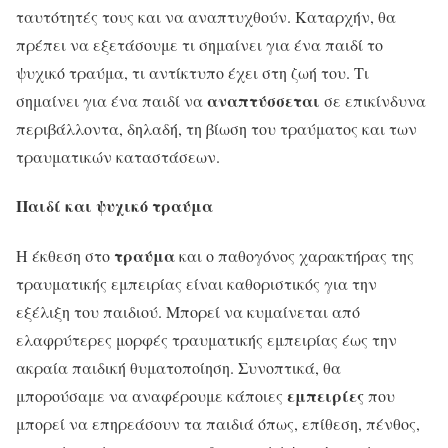
ταυτότητές τους και να αναπτυχθούν. Καταρχήν, θα
πρέπει να εξετάσουμε τι σημαίνει για ένα παιδί το
ψυχικό τραύμα, τι αντίκτυπο έχει στη ζωή του. Τι
αναπτύσσεται
σημαίνει για ένα παιδί να
σε επικίνδυνα
περιβάλλοντα, δηλαδή, τη βίωση του τραύματος και των
τραυματικών καταστάσεων.
Παιδί και ψυχικό τραύμα
τραύμα
Η έκθεση στο
και ο παθογόνος χαρακτήρας της
τραυματικής εμπειρίας είναι καθοριστικός για την
εξέλιξη του παιδιού. Μπορεί να κυμαίνεται από
ελαφρύτερες μορφές τραυματικής εμπειρίας έως την
ακραία παιδική θυματοποίηση. Συνοπτικά, θα
εμπειρίες
μπορούσαμε να αναφέρουμε κάποιες
που
μπορεί να επηρεάσουν τα παιδιά όπως, επίθεση, πένθος,