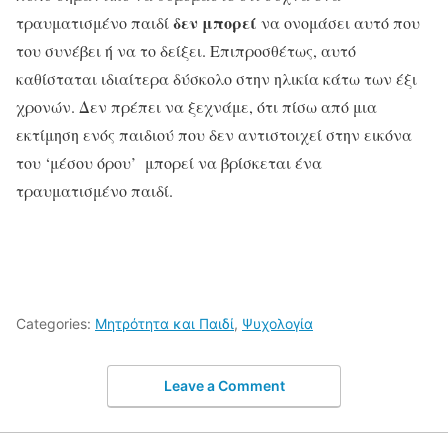
δεν μπορεί
τραυματισμένο παιδί
να ονομάσει αυτό που
του συνέβει ή να το δείξει. Επιπροσθέτως, αυτό
καθίσταται ιδιαίτερα δύσκολο στην ηλικία κάτω των έξι
χρονών. Δεν πρέπει να ξεχνάμε, ότι πίσω από μια
εκτίμηση ενός παιδιού που δεν αντιστοιχεί στην εικόνα
του ‘μέσου όρου’ μπορεί να βρίσκεται ένα
τραυματισμένο παιδί.
Categories:
Μητρότητα και Παιδί
,
Ψυχολογία
Leave a Comment