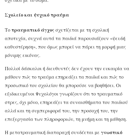
Σχολείο και ψυχικό τραύμα
τραυματικό άγχος
Το
σχετίζεται με τη σχολική
αποτυχία, συχνά αυτά τα παιδιά παρουσιάζουν «ψευδή
καθυστέρηση», που όμως μπορεί να πάρει τη μορφή μιας
μόνιμης εικόνας.
Πολλοί δάσκαλοι ή διευθυντές δεν έχουν την ευκαιρία να
μάθουν πώς το τραύμα επηρεάζει τα παιδιά και πώς το
προσωπικό του σχολείου θα μπορούσε να βοηθήσει. Οι
εξιδικευμένοι Ψυχολόγοι γνωρίζουν ότι το τραυματικό
στρες, όχι μόνο, επηρεάζει τα συναισθήματα του παιδιού
αλλά και τη συμπεριφορά του, την προσοχή του, την
επεξεργασία των πληροφοριών, τη μνήμη και τη μάθηση.
γνωστικό
Η μετατραυματική διαταραχή συνδέεται με