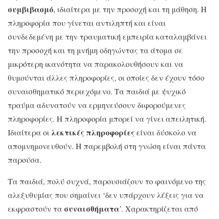
συμβιβασμό
, ιδιαίτερα με την προσοχή και τη μάθηση. Η
πληροφορία που γίνεται αντιληπτή και είναι
συνδεδεμένη με την τραυματική εμπειρία καταλαμβάνει
την προσοχή και τη μνήμη οδηγώντας τα άτομα σε
μικρότερη ικανότητα να παρακολουθήσουν και να
θυμούνται άλλες πληροφορίες, οι οποίες δεν έχουν τόσο
συναισθηματικό περιεχόμενο. Τα παιδιά με ψυχικό
τραύμα αδυνατούν να ερμηνεύσουν διφορούμενες
πληροφορίες. Η πληροφορία μπορεί να γίνει απειλητική.
λεκτικές πληροφορίες
Ιδιαίτερα οι
είναι δύσκολο να
απομνημονευθούν. Η παρεμβολή στη γνώση είναι πάντα
παρούσα.
Τα παιδιά, πολύ συχνά, παρουσιάζουν το φαινόμενο της
αλεξυθυμίας που σημαίνει ‘δεν υπάρχουν λέξεις για να
συναισθήματα
εκφραστούν τα
’. Χαρακτηρίζεται από