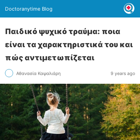
Doctoranytime Blog
Παιδικό ψυχικό τραύμα: ποια
είναι τα χαρακτηριστικά του και
πώς αντιμετωπίζεται
Αθανασία Καψαλιάρη
9 years ago