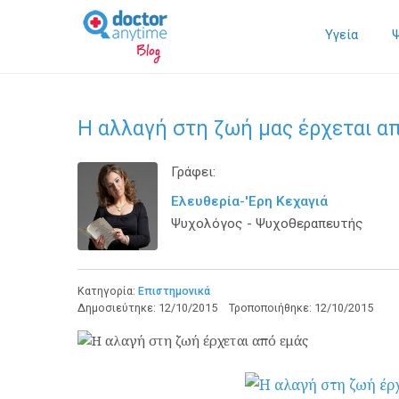
Υγεία
Η αλλαγή στη ζωή μας έρχεται απ
Γράφει:
Ελευθερία-'Ερη Κεχαγιά
Ψυχολόγος - Ψυχοθεραπευτής
Κατηγορία:
Επιστημονικά
Δημοσιεύτηκε:
12/10/2015
Τροποποιήθηκε:
12/10/2015