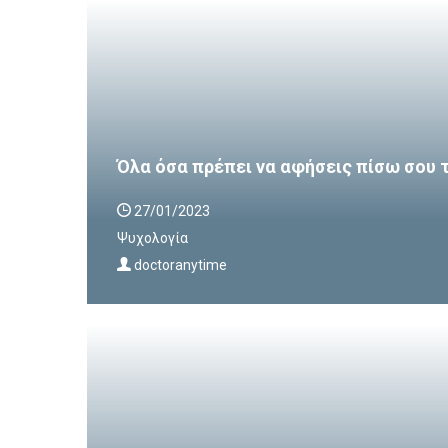
Όλα όσα πρέπει να αφήσεις πίσω σου 
27/01/2023
Ψυχολογία
doctoranytime