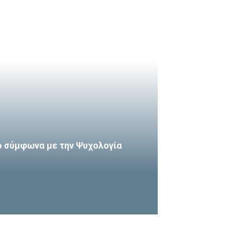
ο σύμφωνα με την Ψυχολογία