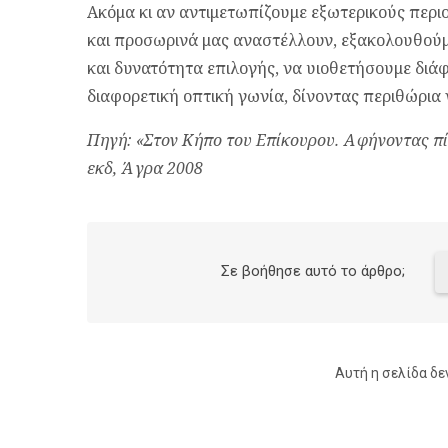
Ακόμα κι αν αντιμετωπίζουμε εξωτερικούς περ
και προσωρινά μας αναστέλλουν, εξακολουθούμ
και δυνατότητα επιλογής, να υιοθετήσουμε διάφ
διαφορετική οπτική γωνία, δίνοντας περιθώρι
Πηγή: «Στον Κήπο του Επίκουρου. Αφήνοντας πίσ
εκδ, Άγρα 2008
Σε βοήθησε αυτό το άρθρο;
Αυτή η σελίδα δε