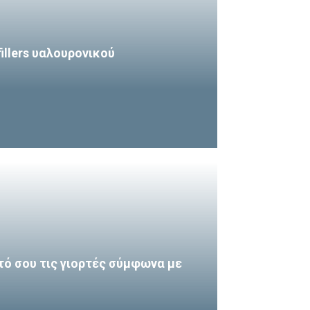
fillers υαλουρονικού
τό σου τις γιορτές σύμφωνα με