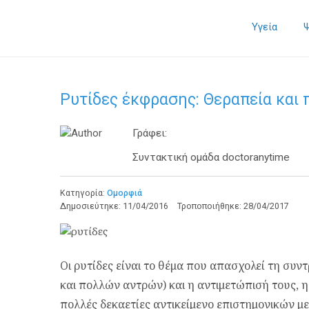
Υγεία
Ρυτίδες έκφρασης: Θεραπεία και
Γράφει:
Συντακτική ομάδα doctoranytime
Κατηγορία:
Ομορφιά
Δημοσιεύτηκε:
11/04/2016
Τροποποιήθηκε:
28/04/2017
Οι ρυτίδες είναι το θέμα που απασχολεί τη συν
και πολλών αντρών) και η αντιμετώπισή τους, 
πολλές δεκαετίες αντικείμενο επιστημονικών μ