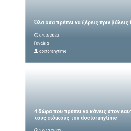
Όλα όσα πρέπει να ξέρεις πριν βάλεις 
6/03/2023
Γυναίκα
doctoranytime
4 δώρα που πρέπει να κάνεις στον εαυ
τους ειδικούς του doctoranytime
23/12/2022