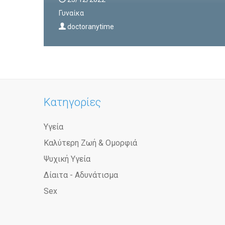
Γυναίκα
doctoranytime
Κατηγορίες
Υγεία
Καλύτερη Ζωή & Ομορφιά
Ψυχική Υγεία
Δίαιτα - Αδυνάτισμα
Sex