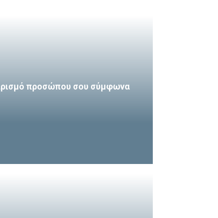
θαρισμό προσώπου σου σύμφωνα