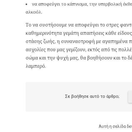
να αποφεύγει το κάπνισμα, την υπερβολική έκθ
αλκοόλ.
Το να συστήσουμε να αποφεύγει το στρες φαντάζ
καθημερινότητα γεμάτη απαιτήσεις κάθε είδους
στάσης ζωής, η συναναστροφή με αγαπημένα πρ
ασχολίες που μας γεμίζουν, εκτός από τις πολλέ
σώμα και την ψυχή μας, θα βοηθήσουν και το δ
λαμπερό.
Σε βοήθησε αυτό το άρθρο;
Αυτή η σελίδα δε