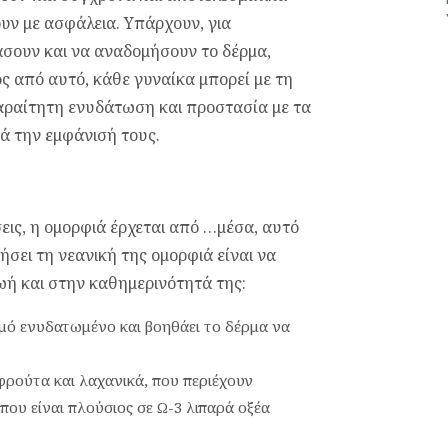
υν με ασφάλεια. Υπάρχουν, για
σουν και να αναδομήσουν το δέρμα,
ς από αυτό, κάθε γυναίκα μπορεί με τη
αραίτητη ενυδάτωση και προστασία με τα
ά την εμφάνισή τους.
σεις, η ομορφιά έρχεται από …μέσα, αυτό
ήσει τη νεανική της ομορφιά είναι να
ζωή και στην καθημερινότητά της:
σμό ενυδατωμένο και βοηθάει το δέρμα να
φρούτα και λαχανικά, που περιέχουν
 που είναι πλούσιος σε Ω-3 λιπαρά οξέα