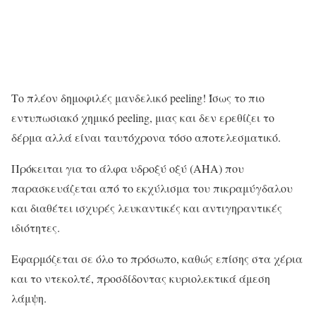
Το πλέον δημοφιλές μανδελικό peeling! Ίσως το πιο
εντυπωσιακό χημικό peeling, μιας και δεν ερεθίζει το
δέρμα αλλά είναι ταυτόχρονα τόσο αποτελεσματικό.
Πρόκειται για το άλφα υδροξύ οξύ (ΑΗΑ) που
παρασκευάζεται από το εκχύλισμα του πικραμύγδαλου
και διαθέτει ισχυρές λευκαντικές και αντιγηραντικές
ιδιότητες.
Εφαρμόζεται σε όλο το πρόσωπο, καθώς επίσης στα χέρια
και το ντεκολτέ, προσδίδοντας κυριολεκτικά άμεση
λάμψη.