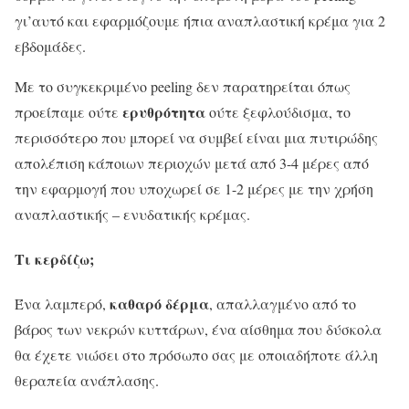
γι’αυτό και εφαρμόζουμε ήπια αναπλαστική κρέμα για 2
εβδομάδες.
Με το συγκεκριμένο peeling δεν παρατηρείται όπως
ερυθρότητα
προείπαμε ούτε
ούτε ξεφλούδισμα, το
περισσότερο που μπορεί να συμβεί είναι μια πυτιρώδης
απολέπιση κάποιων περιοχών μετά από 3-4 μέρες από
την εφαρμογή που υποχωρεί σε 1-2 μέρες με την χρήση
αναπλαστικής – ενυδατικής κρέμας.
Τι κερδίζω;
καθαρό δέρμα
Ένα λαμπερό,
, απαλλαγμένο από το
βάρος των νεκρών κυττάρων, ένα αίσθημα που δύσκολα
θα έχετε νιώσει στο πρόσωπο σας με οποιαδήποτε άλλη
θεραπεία ανάπλασης.