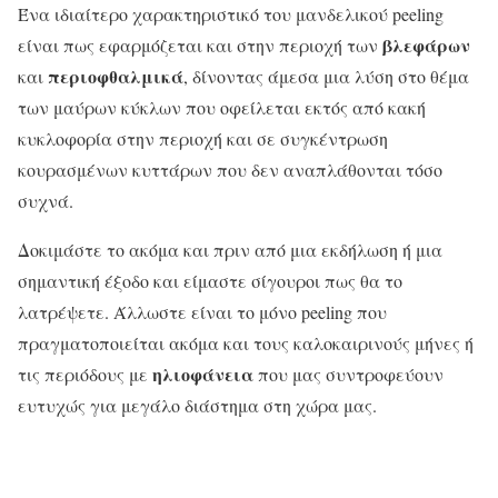
Ένα ιδιαίτερο χαρακτηριστικό του μανδελικού peeling
βλεφάρων
είναι πως εφαρμόζεται και στην περιοχή των
περιοφθαλμικά
και
, δίνοντας άμεσα μια λύση στο θέμα
των μαύρων κύκλων που οφείλεται εκτός από κακή
κυκλοφορία στην περιοχή και σε συγκέντρωση
κουρασμένων κυττάρων που δεν αναπλάθονται τόσο
συχνά.
Δοκιμάστε το ακόμα και πριν από μια εκδήλωση ή μια
σημαντική έξοδο και είμαστε σίγουροι πως θα το
λατρέψετε. Άλλωστε είναι το μόνο peeling που
πραγματοποιείται ακόμα και τους καλοκαιρινούς μήνες ή
ηλιοφάνεια
τις περιόδους με
που μας συντροφεύουν
ευτυχώς για μεγάλο διάστημα στη χώρα μας.