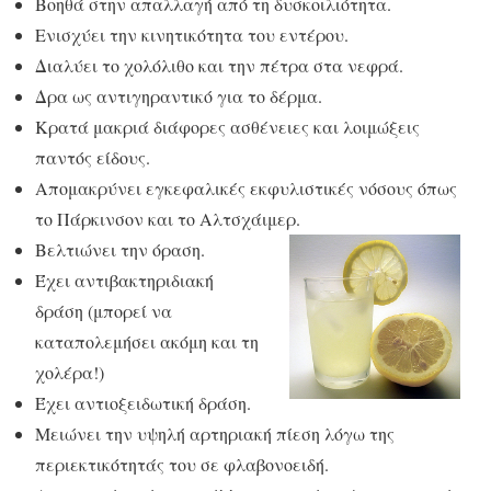
Βοηθά στην απαλλαγή από τη δυσκοιλιότητα.
Ενισχύει την κινητικότητα του εντέρου.
Διαλύει το χολόλιθο και την πέτρα στα νεφρά.
Δρα ως αντιγηραντικό για το δέρμα.
Κρατά μακριά διάφορες ασθένειες και λοιμώξεις
παντός είδους.
Απομακρύνει εγκεφαλικές εκφυλιστικές νόσους όπως
το Πάρκινσον και το Αλτσχάιμερ.
Βελτιώνει την όραση.
Έχει αντιβακτηριδιακή
δράση (μπορεί να
καταπολεμήσει ακόμη και τη
χολέρα!)
Έχει αντιοξειδωτική δράση.
Μειώνει την υψηλή αρτηριακή πίεση λόγω της
περιεκτικότητάς του σε φλαβονοειδή.