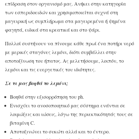
επίδραση στον οργανισμό μας. Ανήκει στην κατηγορία
των εσπεριδοειδών και χρησιμοποιείται συχνά στη
μαγειρική ως συμπλήρωμα στα μαγειρεμένα ή ψημένα
φαγητά, ειδικά στα κρεατικά και στο ψάρι.
Πολλοί συστήνουν να πίνουμε κάθε πρωί ένα ποτήρι νερό
με μερικές σταγόνες λεμόνι, διότι συμβάλλει στην
αποτοξίνωση του ήπατος. Ας μελετήσουμε, λοιπόν, το
λεμόνι και τις ευεργετικές του ιδιότητες.
Σε τι μας βοηθά το λεμόνι;
Βοηθά στην εξισορρόπηση του ph.
Ενισχύει το ανοσοποιητικό μας σύστημα ενάντια σε
λοιμώξεις και ιώσεις, λόγω της περιεκτικότητάς τους σε
βιταμίνη C.
Αποτοξινώνει το συκώτι αλλά και το έντερο.