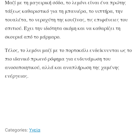
Μαζί με τη μαγειρική σόδα, το λεμόνι είναι ένα πρώτης
τάξεως καθαριστικό για τη μπανιέρα, το νιπτήρα, την
τουαλέτα, το νεροχύτη της κουζίνας, τις επιφάνειες του
σπιτιού. Έχει την ιδιότητα ακόμη και να καθαρίζει τη
σκουριά από το μάρμαρο.
Τέλος, το λεμόνι μαζί με το πορτοκάλι ενδείκνυνται ως το
πιο ιδανικό πρωινό ρόφημα για ενδυνάμωση του
ανοσοποιητικού, αλλά και αναπλήρωση της χαμένης
ενέργειας.
Categories:
Υγεία