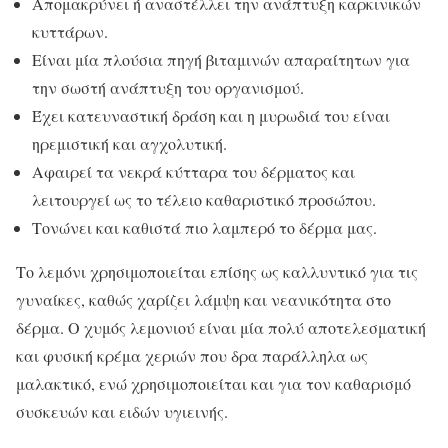
Απομακρύνει ή αναστέλλει την ανάπτυξη καρκινικών
κυττάρων.
Είναι μία πλούσια πηγή βιταμινών απαραίτητων για
την σωστή ανάπτυξη του οργανισμού.
Έχει κατευναστική δράση και η μυρωδιά του είναι
ηρεμιστική και αγχολυτική.
Αφαιρεί τα νεκρά κύτταρα του δέρματος και
λειτουργεί ως το τέλειο καθαριστικό προσώπου.
Τονώνει και καθιστά πιο λαμπερό το δέρμα μας.
Το λεμόνι χρησιμοποιείται επίσης ως καλλυντικό για τις
γυναίκες, καθώς χαρίζει λάμψη και νεανικότητα στο
δέρμα. Ο χυμός λεμονιού είναι μία πολύ αποτελεσματική
και φυσική κρέμα χεριών που δρα παράλληλα ως
μαλακτικό, ενώ χρησιμοποιείται και για τον καθαρισμό
συσκευών και ειδών υγιεινής.