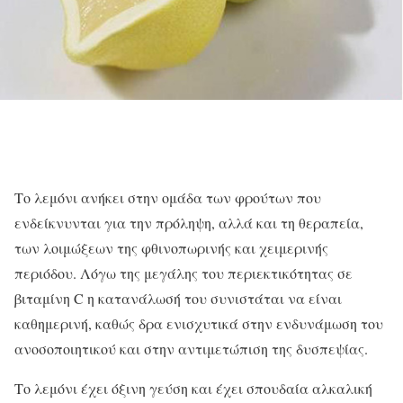
Το λεμόνι ανήκει στην ομάδα των φρούτων που
ενδείκνυνται για την πρόληψη, αλλά και τη θεραπεία,
των λοιμώξεων της φθινοπωρινής και χειμερινής
περιόδου. Λόγω της μεγάλης του περιεκτικότητας σε
βιταμίνη C η κατανάλωσή του συνιστάται να είναι
καθημερινή, καθώς δρα ενισχυτικά στην ενδυνάμωση του
ανοσοποιητικού και στην αντιμετώπιση της δυσπεψίας.
Το λεμόνι έχει όξινη γεύση και έχει σπουδαία αλκαλική