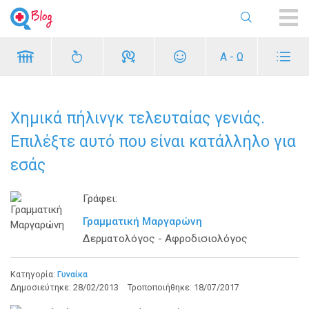
ME
Α - Ω
Χημικά πήλινγκ τελευταίας γενιάς.
Επιλέξτε αυτό που είναι κατάλληλο για
εσάς
Γράφει:
Γραμματική Μαργαρώνη
Δερματολόγος - Αφροδισιολόγος
Κατηγορία:
Γυναίκα
Δημοσιεύτηκε:
28/02/2013
Τροποποιήθηκε:
18/07/2017