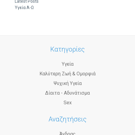
Latest Posts
Υγεία Α-Ω
Κατηγορίες
Υγεία
Καλύτερη Ζωή & Ομορφιά
Ψυχική Υγεία
Δίαιτα - Αδυνάτισμα
Sex
Αναζητήσεις
Άνδρας