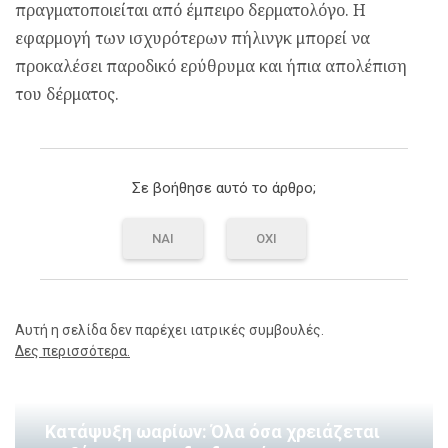
πραγματοποιείται από έμπειρο δερματολόγο. Η
εφαρμογή των ισχυρότερων πήλινγκ μπορεί να
προκαλέσει παροδικό ερύθρυμα και ήπια απολέπιση
του δέρματος.
Σε βοήθησε αυτό το άρθρο;
ΝΑΙ
ΟΧΙ
Αυτή η σελίδα δεν παρέχει ιατρικές συμβουλές.
Δες περισσότερα.
Κατάψυξη ωαρίων: Όλα όσα χρειάζεται