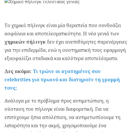
Το χημικό πήλινγκ είναι μία θεραπεία που συνδυάζει
ασφάλεια και αποτελεσματικότητα. Η νέα γενιά των
χημικών πήλινγκ
δεν έχει ανεπιθύμητες παρενέργειες
για την επιδερμίδα, ενώ η συστηματική τους εφαρμογή
εξασφαλίζει σταδιακά και καλύτερα αποτελέσματα.
Δες ακόμα:
Τι τρώνε οι αγαπημένες σου
celebrities για πρωινό και διατηρούν τη γραμμή
τους;
Ανάλογα με το πρόβλημα προς αντιμετώπιση, η
σύσταση του πήλινγκ είναι διαφορετική. Για να
επιτύχουμε ήπια απολέπιση, να αντιμετωπίσουμε τη
λιπαρότητα και την ακμή, χρησιμοποιούμε ένα