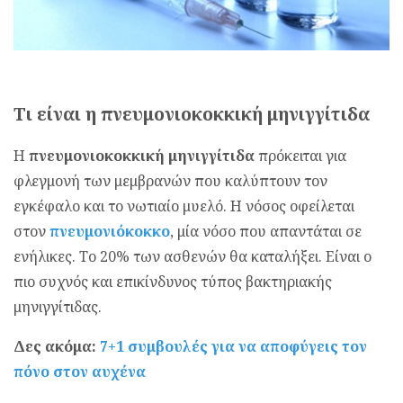
Τι είναι η πνευμονιοκοκκική μηνιγγίτιδα
Η
πνευμονιοκοκκική μηνιγγίτιδα
πρόκειται για
φλεγμονή των μεμβρανών που καλύπτουν τον
εγκέφαλο και το νωτιαίο μυελό. Η νόσος οφείλεται
στον
πνευμονιόκοκκο
, μία νόσο που απαντάται σε
ενήλικες. Το 20% των ασθενών θα καταλήξει. Είναι ο
πιο συχνός και επικίνδυνος τύπος βακτηριακής
μηνιγγίτιδας.
Δες ακόμα:
7+1 συμβουλές για να αποφύγεις τον
πόνο στον αυχένα