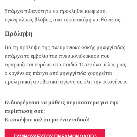
Υπάρχει πιθανότητα να προκληθεί κώφωση,
εγκεφαλικές βλάβες, αναπηρία ακόμη και θάνατος.
Πρόληψη
Για τη πρόληψη της πνευμονιοκοκκικής μηνιγγίτιδας
υπάρχει το εμβόλιο του πνευμονιόκοκκου που
εφαρμόζεται ευρέως στα παιδιά. Όταν ένα μέλος μιας
οικογένειας πάσχει από μηνιγγίτιδα χορηγείται
προλητπική αντιβιοτική αγωγή σε όλη την οικογένεια.
Ενδιαφέρεσαι να μάθεις περισσότερα για την
περίπτωσή σου;
Επισκέψου καλύτερα έναν ειδικό!
ΣΥΜΒΟΥΛΕΥΣΟΥ ΠΝΕΥΜΟΝΟΛΟΓΟ