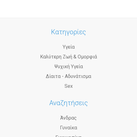
Κατηγορίες
Υγεία
Καλύτερη Ζωή & Ομορφιά
Ψυχική Υγεία
Δίαιτα - Αδυνάτισμα
Sex
Αναζητήσεις
Άνδρας
Γυναίκα