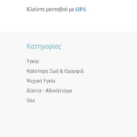
Κλείστε ραντεβού με
ΩΡΛ
Κατηγορίες
Υγεία
Καλύτερη Ζωή & Ομορφιά
Ψυχική Υγεία
Δίαιτα - Αδυνάτισμα
Sex