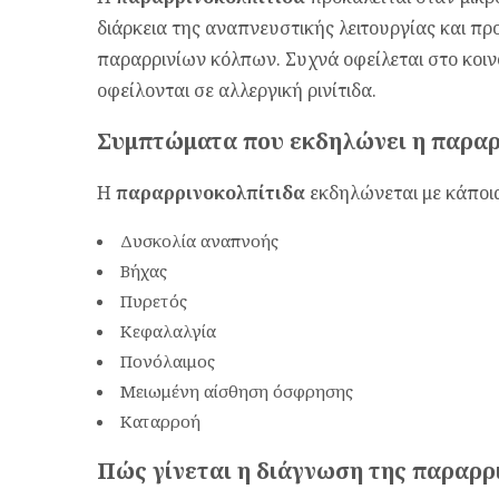
διάρκεια της αναπνευστικής λειτουργίας και π
παραρρινίων κόλπων. Συχνά οφείλεται στο κοιν
οφείλονται σε αλλεργική ρινίτιδα.
Συμπτώματα που εκδηλώνει η παραρ
Η
παραρρινοκολπίτιδα
εκδηλώνεται με κάποι
Δυσκολία αναπνοής
Βήχας
Πυρετός
Κεφαλαλγία
Πονόλαιμος
Μειωμένη αίσθηση όσφρησης
Καταρροή
Πώς γίνεται η διάγνωση της παραρρ