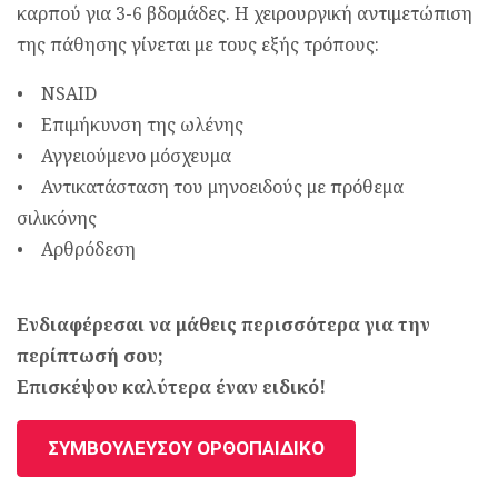
καρπού για 3-6 βδομάδες. Η χειρουργική αντιμετώπιση
της πάθησης γίνεται με τους εξής τρόπους:
• NSAID
• Επιμήκυνση της ωλένης
• Αγγειούμενο μόσχευμα
• Αντικατάσταση του μηνοειδούς με πρόθεμα
σιλικόνης
• Αρθρόδεση
Ενδιαφέρεσαι να μάθεις περισσότερα για την
περίπτωσή σου;
Επισκέψου καλύτερα έναν ειδικό!
ΣΥΜΒΟΥΛΕΥΣΟΥ ΟΡΘΟΠΑΙΔΙΚΟ