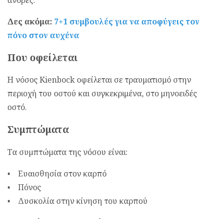
άνδρες.
Δες ακόμα:
7+1 συμβουλές για να αποφύγεις τον
πόνο στον αυχένα
Που οφείλεται
Η νόσος Kienbock οφείλεται σε τραυματισμό στην
περιοχή του οστού και συγκεκριμένα, στο μηνοειδές
οστό.
Συμπτώματα
Τα συμπτώματα της νόσου είναι:
• Ευαισθησία στον καρπό
• Πόνος
• Δυσκολία στην κίνηση του καρπού