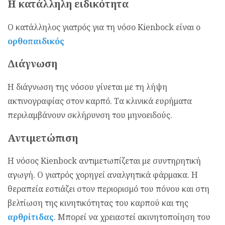
Η κατάλληλη ειδικότητα
Ο κατάλληλος γιατρός για τη νόσο Kienbock είναι ο
ορθοπαιδικός
Διάγνωση
Η διάγνωση της νόσου γίνεται με τη λήψη
ακτινογραφίας στον καρπό. Τα κλινικά ευρήματα
περιλαμβάνουν σκλήρυνση του μηνοειδούς.
Αντιμετώπιση
Η νόσος Kienbock αντιμετωπίζεται με συντηρητική
αγωγή. Ο γιατρός χορηγεί αναλγητικά φάρμακα. Η
θεραπεία εστιάζει στον περιορισμό του πόνου και στη
βελτίωση της κινητικότητας του καρπού και της
αρθρίτιδας
. Μπορεί να χρειαστεί ακινητοποίηση του