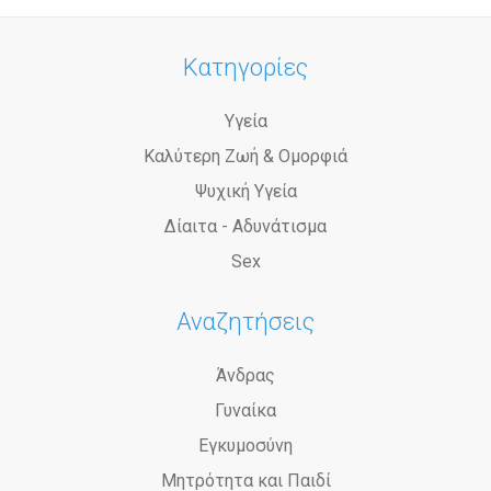
Κατηγορίες
Υγεία
Καλύτερη Ζωή & Ομορφιά
Ψυχική Υγεία
Δίαιτα - Αδυνάτισμα
Sex
Αναζητήσεις
Άνδρας
Γυναίκα
Εγκυμοσύνη
Μητρότητα και Παιδί