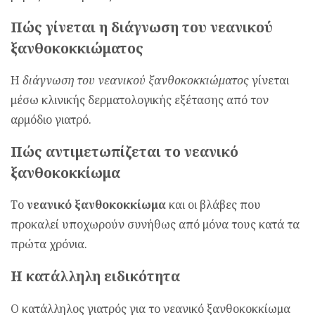
Πώς γίνεται η διάγνωση του νεανικού
ξανθοκοκκιώματος
Η
διάγνωση του νεανικού ξανθοκοκκιώματος
γίνεται
μέσω κλινικής δερματολογικής εξέτασης από τον
αρμόδιο γιατρό.
Πώς αντιμετωπίζεται το νεανικό
ξανθοκοκκίωμα
Το
νεανικό ξανθοκοκκίωμα
και οι βλάβες που
προκαλεί υποχωρούν συνήθως από μόνα τους κατά τα
πρώτα χρόνια.
Η κατάλληλη ειδικότητα
Ο κατάλληλος γιατρός για το νεανικό ξανθοκοκκίωμα