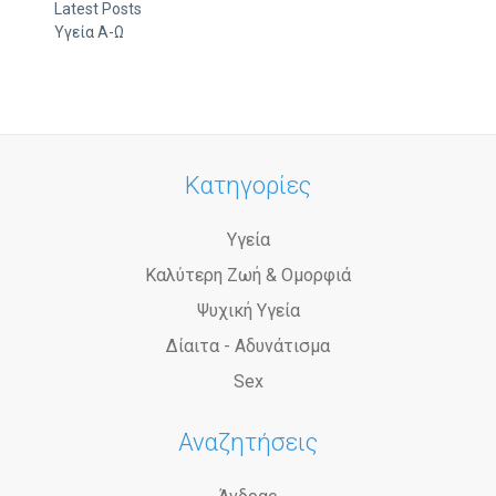
Latest Posts
Υγεία Α-Ω
Κατηγορίες
Υγεία
Καλύτερη Ζωή & Ομορφιά
Ψυχική Υγεία
Δίαιτα - Αδυνάτισμα
Sex
Αναζητήσεις