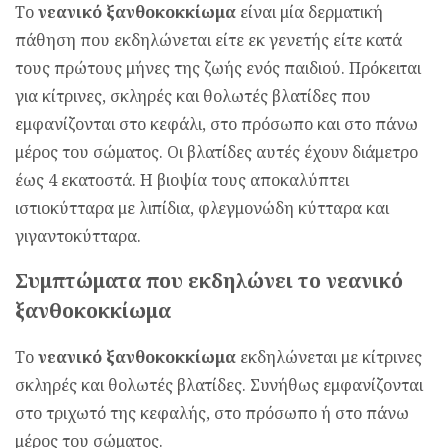
Το
νεανικό ξανθοκοκκίωμα
είναι μία δερματική
πάθηση που εκδηλώνεται είτε εκ γενετής είτε κατά
τους πρώτους μήνες της ζωής ενός παιδιού. Πρόκειται
για κίτρινες, σκληρές και θολωτές βλατίδες που
εμφανίζονται στο κεφάλι, στο πρόσωπο και στο πάνω
μέρος του σώματος. Οι βλατίδες αυτές έχουν διάμετρο
έως 4 εκατοστά. Η βιοψία τους αποκαλύπτει
ιστιοκύτταρα με λιπίδια, φλεγμονώδη κύτταρα και
γιγαντοκύτταρα.
Συμπτώματα που εκδηλώνει το νεανικό
ξανθοκοκκίωμα
Το
νεανικό ξανθοκοκκίωμα
εκδηλώνεται με κίτρινες
σκληρές και θολωτές βλατίδες. Συνήθως εμφανίζονται
στο τριχωτό της κεφαλής, στο πρόσωπο ή στο πάνω
μέρος του σώματος.