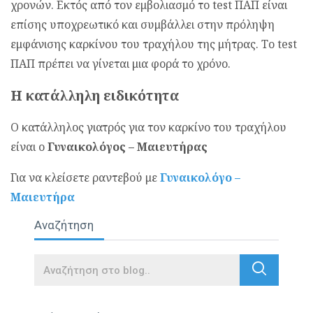
χρονών. Εκτός από τον εμβολιασμό το test ΠΑΠ είναι
επίσης υποχρεωτικό και συμβάλλει στην πρόληψη
εμφάνισης καρκίνου του τραχήλου της μήτρας. Το test
ΠΑΠ πρέπει να γίνεται μια φορά το χρόνο.
Η κατάλληλη ειδικότητα
Ο κατάλληλος γιατρός για τον καρκίνο του τραχήλου
είναι ο
Γυναικολόγος – Μαιευτήρας
Για να κλείσετε ραντεβού με
Γυναικολόγο –
Μαιευτήρα
Αναζήτηση
Search