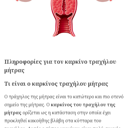
Πληροφορίες για τον καρκίνο τραχήλου
μήτρας
Τι είναι ο καρκίνος τραχήλου μήτρας
Ο τράχηλος της μήτρας είναι το κατώτερο και πιο στενό
σημείο της μήτρας. Ο
καρκίνος του τραχήλου της
μήτρας
ορίζεται ως η κατάσταση στην οποία έχει
προκληθεί κακοήθης βλάβη στα κύτταρα του