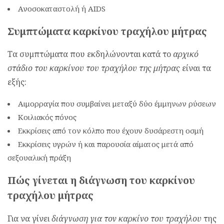
Ανοσοκαταστολή ή AIDS
Συμπτώματα καρκίνου τραχήλου μήτρας
Τα συμπτώματα που εκδηλώνονται κατά το
αρχικό
στάδιο του καρκίνου του τραχήλου της μήτρας
είναι τα
εξής:
Αιμορραγία που συμβαίνει μεταξύ δύο έμμηνων ρύσεων
Κοιλιακός πόνος
Εκκρίσεις από τον κόλπο που έχουν δυσάρεστη οσμή
Εκκρίσεις υγρών ή και παρουσία αίματος μετά από
σεξουαλική πράξη
Πώς γίνεται η διάγνωση του καρκίνου
τραχήλου μήτρας
Για να γίνει
διάγνωση για τον καρκίνο του τραχήλου
της