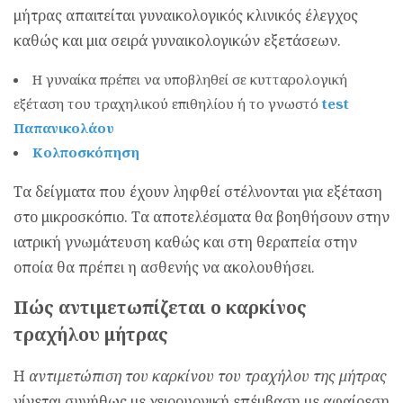
μήτρας απαιτείται γυναικολογικός κλινικός έλεγχος
καθώς και μια σειρά γυναικολογικών εξετάσεων.
Η γυναίκα πρέπει να υποβληθεί σε κυτταρολογική
εξέταση του τραχηλικού επιθηλίου ή το γνωστό
test
Παπανικολάου
Κολποσκόπηση
Τα δείγματα που έχουν ληφθεί στέλνονται για εξέταση
στο μικροσκόπιο. Τα αποτελέσματα θα βοηθήσουν στην
ιατρική γνωμάτευση καθώς και στη θεραπεία στην
οποία θα πρέπει η ασθενής να ακολουθήσει.
Πώς αντιμετωπίζεται ο καρκίνος
τραχήλου μήτρας
Η
αντιμετώπιση του καρκίνου του τραχήλου της μήτρας
γίνεται συνήθως με χειρουργική επέμβαση με αφαίρεση