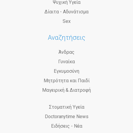
Ψυχική Υγεία
Δίαιτα - Αδυνάτισμα
Sex
Αναζητήσεις
Άνδρας
Γυναίκα
Εγκυμοσύνη
Μητρότητα και Παιδί
Μαγειρική & Διατροφή
Στοματική Υγεία
Doctoranytime News
Ειδήσεις - Νέα