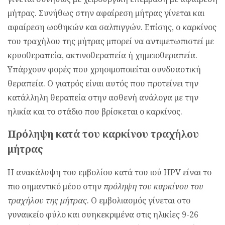
μήτρας. Συνήθως στην αφαίρεση μήτρας γίνεται και
αφαίρεση ωοθηκών και σαλπιγγών. Επίσης, ο καρκίνος
του τραχήλου της μήτρας μπορεί να αντιμετωπιστεί με
κρυοθεραπεία, ακτινοθεραπεία ή χημειοθεραπεία.
Υπάρχουν φορές που χρησιμοποιείται συνδυαστική
θεραπεία. Ο γιατρός είναι αυτός που προτείνει την
κατάλληλη θεραπεία στην ασθενή ανάλογα με την
ηλικία και το στάδιο που βρίσκεται ο καρκίνος.
Πρόληψη κατά του καρκίνου τραχήλου
μήτρας
Η ανακάλυψη του εμβολίου κατά του ιού HPV είναι το
πιο σημαντικό μέσο στην
πρόληψη του καρκίνου του
τραχήλου της μήτρας
. Ο εμβολιασμός γίνεται στο
γυναικείο φύλο και συηκεκριμένα στις ηλικίες 9-26