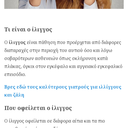
Τι είναι ο ίλιγγος
Ο
ίλιγγος
είναι πάθηση που προέρχεται από διάφορες
διαταραχές στην περιοχή του αυτιού όσο και λόγω
σοβαρότερων ασθενειών όπως σκλήρυνση κατά
πλάκας, όγκοι στον εγκέφαλο και αγγειακό εγκεφαλικό
επεισόδιο.
Βρες εδώ τους καλύτερους γιατρούς για ιλλίγγους
και ζάλη
Που οφείλεται ο ίλιγγος
Ο ίλιγγος οφείλεται σε διάφορα αίτια και τα πιο