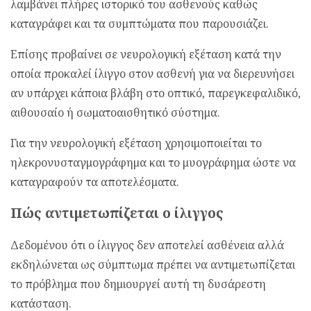
λαμβάνει πλήρες ιστορικό του ασθενούς καθώς
καταγράφει και τα συμπτώματα που παρουσιάζει.
Επίσης προβαίνει σε νευρολογική εξέταση κατά την
οποία προκαλεί ίλιγγο στον ασθενή για να διερευνήσει
αν υπάρχει κάποια βλάβη στο οπτικό, παρεγκεφαλιδικό,
αιθουσαίο ή σωματοαισθητικό σύστημα.
Για την νευρολογική εξέταση χρησιμοποιείται το
ηλεκρονυσταγμογράφημα και το μυογράφημα ώστε να
καταγραφούν τα αποτελέσματα.
Πώς αντιμετωπίζεται ο ίλιγγος
Δεδομένου ότι ο ίλιγγος δεν αποτελεί ασθένεια αλλά
εκδηλώνεται ως σύμπτωμα πρέπει να αντιμετωπίζεται
το πρόβλημα που δημιουργεί αυτή τη δυσάρεστη
κατάσταση.