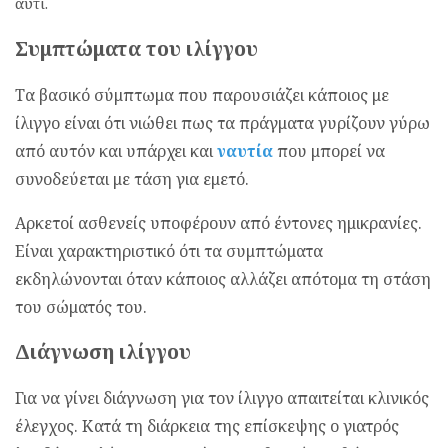
αυτί.
Συμπτώματα του ιλίγγου
Τα βασικό σύμπτωμα που παρουσιάζει κάποιος με
ίλιγγο είναι ότι νιώθει πως τα πράγματα γυρίζουν γύρω
από αυτόν και υπάρχει και
ναυτία
που μπορεί να
συνοδεύεται με τάση για εμετό.
Αρκετοί ασθενείς υποφέρουν από έντονες ημικρανίες.
Είναι χαρακτηριστικό ότι τα συμπτώματα
εκδηλώνονται όταν κάποιος αλλάζει απότομα τη στάση
του σώματός του.
Διάγνωση ιλίγγου
Για να γίνει διάγνωση για τον ίλιγγο απαιτείται κλινικός
έλεγχος. Κατά τη διάρκεια της επίσκεψης ο γιατρός