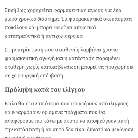
Συνήθως χορηγείται φαρμακευτική αγωγή για ένα
μικρό χρονικό διάστημα. Τα φαρμακευτικά σκευάσματα
ποικίλουν και μπορεί να είναι υπνωτικά,
καταπραϋντικά ή αντιχολινεργικά.
Στην περίπτωση που ο ασθενής λαμβάνει χρόνια
φαρμακευτική αγωγή και η κατάσταση παραμένει
σταθερή χωρίς κάποια βελτίωση μπορεί να προχωρήσει
σε χειρουργική επέμβαση.
Πρόληψη κατά του ιλίγγου
Καλό θα ήταν τα άτομα που υποφέρουν από ιλίγγους
να εφαρμόσουν ορισμένα πράγματα που θα
αναφέρουμε πιο κάτω με σκοπό να αποφεύγουν αυτή
την κατάσταση ή αν αυτό δεν είναι δυνατό να μειώνουν