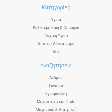
Κατηγορίες
Υγεία
Καλύτερη Ζωή & Ομορφιά
Ψυχική Υγεία
Δίαιτα - Αδυνάτισμα
Sex
Αναζητήσεις
Άνδρας
Γυναίκα
Εγκυμοσύνη
Μητρότητα και Παιδί
Μαγειρική & Διατροφή