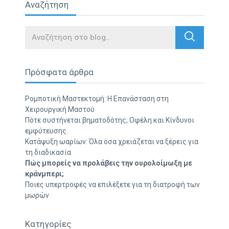
Αναζήτηση
Search
Πρόσφατα άρθρα
Ρομποτική Μαστεκτομή: Η Επανάσταση στη
Χειρουργική Μαστού
Πότε συστήνεται βηματοδότης; Οφέλη και Κίνδυνοι
εμφύτευσης.
Κατάψυξη ωαρίων: Όλα όσα χρειάζεται να ξέρεις για
τη διαδικασία
Πώς μπορείς να προλάβεις την ουρολοίμωξη με
κράνμπερι;
Ποιες υπερτροφές να επιλέξετε για τη διατροφή των
μωρών
Κατηγορίες