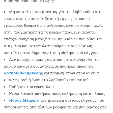
συνηθισμένα είναι τα εξής:
Μη αποτελεσματική λειτουργία του λαβύρινθου στο
εσωτερικό του αυτιού. Σε αυτή την περίπτωση ο
εγκέφαλος θεωρεί ότι ο άνθρωπος είναι σε κίνηση αλλά
στην πραγματικότητα το κεφάλι παραμένει ακίνητο.
Υπάρχει σύγχηση μεταξύ των μηνυμάτων που δίνονται
στα μάτια και στο υπόλοιπο σώμα και αυτό έχε ως
αποτέλεσμα να δημιουργείται η αίσθηση του ιλίγγου.
Δεν υπάρχει επαρκής αιμάτωση στο λαβύρινθο του
αυτιού και αυτό συναντάται σε παθήσεις όπως της
αρτηριοσκλήρυνσης
και προβλημάτων στον αυχένα.
Φλεγμονή ή ίωση στο λαβύρινθο του αυτιού.
Παθήσεις του εγκεφάλου
Νευρολογικές παθήσεις όπως σκλήρυνση κατά πλάκας
Νόσος Meniere
που εμφανίζει συχνούς ιλίγγους που
συνοδεύονται από αίσθημα βαρηκοΐας και βουίσματος στο