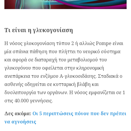
Τι είναι η γλυκογονίαση
Η νόσος γλυκογονίαση τύπου 2 ή αλλιώς Pompe είναι
μία σπάνια πάθηση που πλήττει το νευρικό σύστημα
και αφορά σε διαταραχή του μεταβολισμού του
γλυκογόνου που οφείλεται στην κληρονομική
ανεπάρκεια του ενζύμου Α-γλυκοσιδάσης. Σταδιακά ο
ασθενής οδηγείται σε κυτταρική βλάβη και
δυσλειτουργία των οργάνων. Η νόσος εμφανίζεται σε 1
στις 40.000 γεννήσεις.
Δες ακόμα:
Οι 5 περιπτώσεις πόνου που δεν πρέπει
να αγνοήσεις