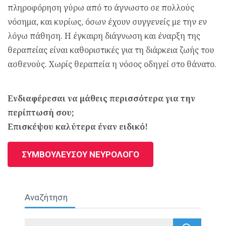
πληροφόρηση γύρω από το άγνωστο σε πολλούς
νόσημα, και κυρίως, όσων έχουν συγγενείς με την εν
λόγω πάθηση. Η έγκαιρη διάγνωση και έναρξη της
θεραπείας είναι καθοριστικές για τη διάρκεια ζωής του
ασθενούς. Χωρίς θεραπεία η νόσος οδηγεί στο θάνατο.
Ενδιαφέρεσαι να μάθεις περισσότερα για την
περίπτωσή σου;
Επισκέψου καλύτερα έναν ειδικό!
ΣΥΜΒΟΥΛΕΥΣΟΥ ΝΕΥΡΟΛΟΓΟ
Αναζήτηση