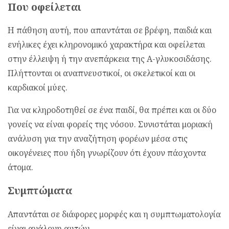
Που οφείλεται
Η πάθηση αυτή, που απαντάται σε βρέφη, παιδιά και
ενήλικες έχει κληρονομικό χαρακτήρα και οφείλεται
στην έλλειψη ή την ανεπάρκεια της Α-γλυκοσιδάσης.
Πλήττονται οι αναπνευστικοί, οι σκελετικοί και οι
καρδιακοί μύες.
Για να κληροδοτηθεί σε ένα παιδί, θα πρέπει και οι δύο
γονείς να είναι φορείς της νόσου. Συνιστάται μοριακή
ανάλυση για την αναζήτηση φορέων μέσα στις
οικογένειες που ήδη γνωρίζουν ότι έχουν πάσχοντα
άτομα.
Συμπτώματα
Απαντάται σε διάφορες μορφές και η συμπτωματολογία
είναι ανάλογη αυτών.