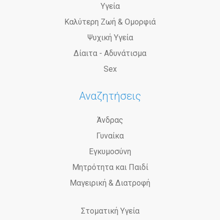
Υγεία
Καλύτερη Ζωή & Ομορφιά
Ψυχική Υγεία
Δίαιτα - Αδυνάτισμα
Sex
Αναζητήσεις
Άνδρας
Γυναίκα
Εγκυμοσύνη
Μητρότητα και Παιδί
Μαγειρική & Διατροφή
Στοματική Υγεία