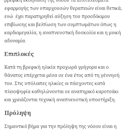
βρεφική εκδήλωση της νόσου τα αποτελέσματα
εφαρμογής των υπαρχουσών θεραπειών είναι θετικά,
ενώ έχει παρατηρηθεί αύξηση του προσδόκιμου
επιβίωσης και βελτίωση των συμπτωμάτων όπως η
καρδιομεγαλία, η αναπνευστική δυσκολία και η μυική
αδυναμία.
Επιπλοκές
Kατά τη βρεφική ηλικία προχωρά γρήγορα και ο
θάνατος επέρχεται μέσα σε ένα έτος από τη γέννησή
του. Στις υπόλοιπες ηλικίες οι πάσχοντες κατά
πλειοψηφία καθηλώνονται σε αναπηρικό καροτσάκι
και χρειάζονται τεχνική αναπνευστική υποστήριξη.
Πρόληψη
Σημαντικό βήμα για την πρόληψη της νόσου είναι η