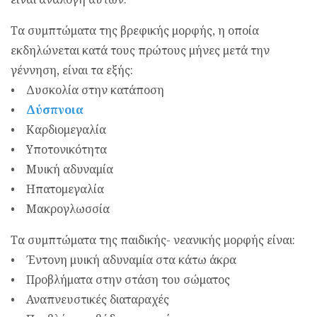
Τα συμπτώματα της βρεφικής μορφής, η οποία
εκδηλώνεται κατά τους πρώτους μήνες μετά την
γέννηση, είναι τα εξής:
• Δυσκολία στην κατάποση
•
Δύσπνοια
• Καρδιομεγαλία
• Υποτονικότητα
• Μυική αδυναμία
• Ηπατομεγαλία
• Μακρογλωσσία
Τα συμπτώματα της παιδικής- νεανικής μορφής είναι:
• Έντονη μυική αδυναμία στα κάτω άκρα
• Προβλήματα στην στάση του σώματος
• Αναπνευστικές διαταραχές