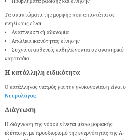
• Προβλήματα βάδισης και κίνησης
Τα συμπτώματα της μορφής που απαντάται σε
ενηλίκους είναι:
• Αναπνευστική αδυναμία
• Απώλεια ικανότητας κίνησης
• Συχνά οι ασθενείς καθηλώνονται σε αναπηρικό
καροτσάκι
Η κατάλληλη ειδικότητα
Ο κατάλληλος γιατρός για την γλυκογονίαση είναι ο
Νευρολόγος
Διάγνωση
Η διάγνωση της νόσου γίνεται μέσω μοριακής
εξέτασης, με προσδιορισμό της ενεργότητας της Α-