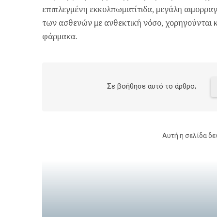
επιπλεγμένη εκκολπωματίτιδα, μεγάλη αιμορραγ
των ασθενών με ανθεκτική νόσο, χορηγούνται 
φάρμακα.
Σε βοήθησε αυτό το άρθρο;
Αυτή η σελίδα δε