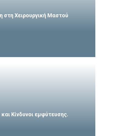
η στη Χειρουργική Μαστού
και Κίνδυνοι εμφύτευσης.