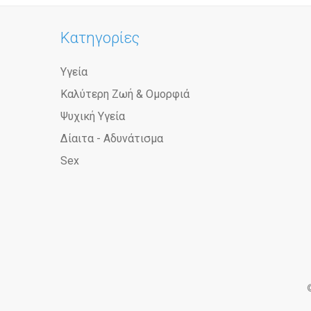
Κατηγορίες
Υγεία
Καλύτερη Ζωή & Ομορφιά
Ψυχική Υγεία
Δίαιτα - Αδυνάτισμα
Sex