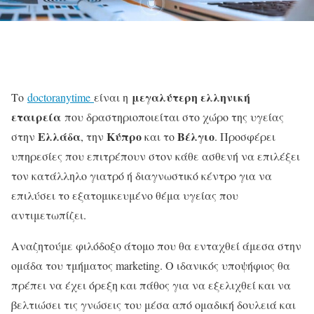
μεγαλύτερη ελληνική
Το
doctoranytime
είναι η
εταιρεία
που δραστηριοποιείται στο χώρο της υγείας
Ελλάδα
Κύπρο
Βέλγιο
στην
, την
και το
. Προσφέρει
υπηρεσίες που επιτρέπουν στον κάθε ασθενή να επιλέξει
τον κατάλληλο γιατρό ή διαγνωστικό κέντρο για να
επιλύσει το εξατομικευμένο θέμα υγείας που
αντιμετωπίζει.
Αναζητούμε φιλόδοξο άτομο που θα ενταχθεί άμεσα στην
ομάδα του τμήματος marketing. Ο ιδανικός υποψήφιος θα
πρέπει να έχει όρεξη και πάθος για να εξελιχθεί και να
βελτιώσει τις γνώσεις του μέσα από ομαδική δουλειά και