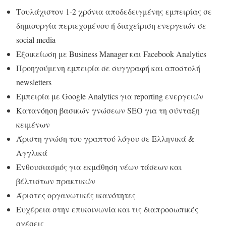
Τουλάχιστον 1-2 χρόνια αποδεδειγμένης εμπειρίας σε
δημιουργία περιεχομένου ή διαχείριση ενεργειών σε
social media
Εξοικείωση με Business Manager και Facebook Analytics
Προηγούμενη εμπειρία σε συγγραφή και αποστολή
newsletters
Εμπειρία με Google Analytics για reporting ενεργειών
Κατανόηση βασικών γνώσεων SEO για τη σύνταξη
κειμένων
Άριστη γνώση του γραπτού λόγου σε Ελληνικά &
Αγγλικά
Ενθουσιασμός για εκμάθηση νέων τάσεων και
βέλτιστων πρακτικών
Άριστες οργανωτικές ικανότητες
Ευχέρεια στην επικοινωνία και τις διαπροσωπικές
σχέσεις