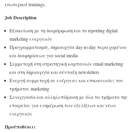
εσωτερικά trainings.
Job Description
Εξοικείωση με τη διαμόρφωση και το reporting digital
marketing ενεργειών
Προγραμματισμός, δημιουργία day-to-day περιεχομένου
και διαφημίσεων για social media
Συμμετοχή στη στρατηγική καμπανιών email marketing
και στη δημιουργία και σύνταξη newsletters
Ενεργή συμμετοχή σε ενέργειες και επικοινωνίες του
τμήματος marketing
Συνεργασία και αλληλεπίδραση με όλα τα τμήματα της
εταιρείας για ενημέρωση των εξελίξεων και νέων
ενεργειών
Προϋποθέσεις