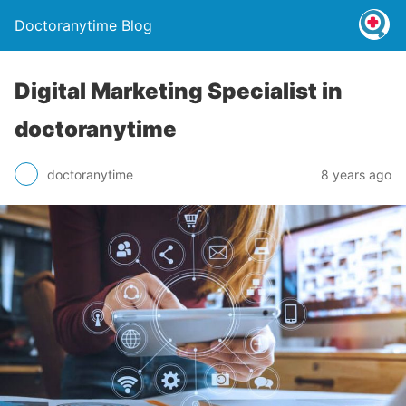
Doctoranytime Blog
Digital Marketing Specialist in
doctoranytime
doctoranytime
8 years ago