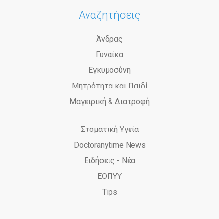
Αναζητήσεις
Άνδρας
Γυναίκα
Εγκυμοσύνη
Μητρότητα και Παιδί
Μαγειρική & Διατροφή
Στοματική Υγεία
Doctoranytime News
Ειδήσεις - Νέα
ΕΟΠΥΥ
Tips