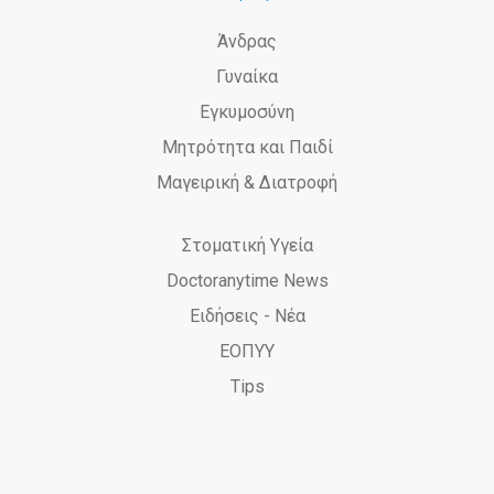
Άνδρας
Γυναίκα
Εγκυμοσύνη
Μητρότητα και Παιδί
Μαγειρική & Διατροφή
Στοματική Υγεία
Doctoranytime News
Ειδήσεις - Νέα
ΕΟΠΥΥ
Tips