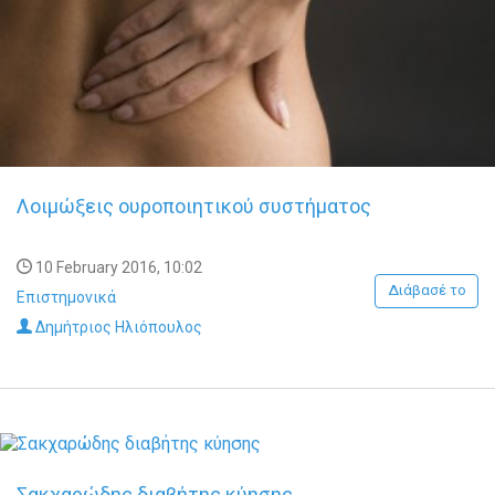
Λοιμώξεις ουροποιητικού συστήματος
10 February 2016, 10:02
Διάβασέ το
Επιστημονικά
Δημήτριος Ηλιόπουλος
Σακχαρώδης διαβήτης κύησης