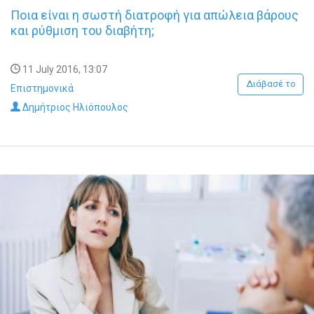
Ποια είναι η σωστή διατροφή για απώλεια βάρους
και ρύθμιση του διαβήτη;
11 July 2016, 13:07
Διάβασέ το
Επιστημονικά
Δημήτριος Ηλιόπουλος