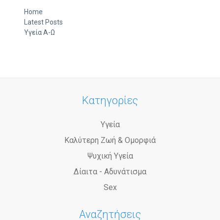
Home
Latest Posts
Υγεία Α-Ω
Κατηγορίες
Υγεία
Καλύτερη Ζωή & Ομορφιά
Ψυχική Υγεία
Δίαιτα - Αδυνάτισμα
Sex
Αναζητήσεις