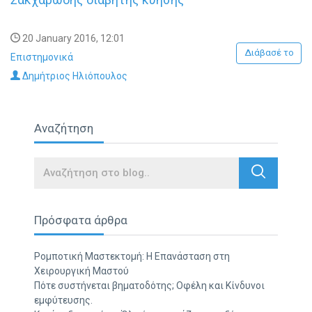
20 January 2016, 12:01
Διάβασέ το
Επιστημονικά
Δημήτριος Ηλιόπουλος
Αναζήτηση
Search
Πρόσφατα άρθρα
Ρομποτική Μαστεκτομή: Η Επανάσταση στη
Χειρουργική Μαστού
Πότε συστήνεται βηματοδότης; Οφέλη και Κίνδυνοι
εμφύτευσης.