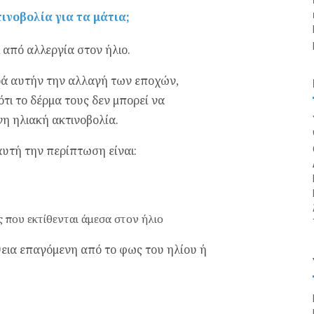
ινοβολία για τα μάτια;
 από αλλεργία στον ήλιο.
αρά αυτήν την αλλαγή των εποχών,
τι το δέρμα τους δεν μπορεί να
η ηλιακή ακτινοβολία.
υτή την περίπτωση είναι:
ς που εκτίθενται άμεσα στον ήλιο
εια επαγόμενη από το φως του ηλίου ή