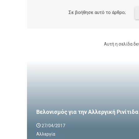
Σε βοήθησε αυτό το άρθρο;
Αυτή η σελίδα δε
Βελονισμός για την Aλλεργική Ρινίτιδα
27/04/2017
Αλλεργία