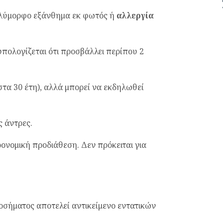
ολύμορφο εξάνθημα εκ φωτός ή
αλλεργία
υπολογίζεται ότι προσβάλλει περίπου 2
στα 30 έτη), αλλά μπορεί να εκδηλωθεί
 άντρες.
ονομική προδιάθεση. Δεν πρόκειται για
οσήματος αποτελεί αντικείμενο εντατικών