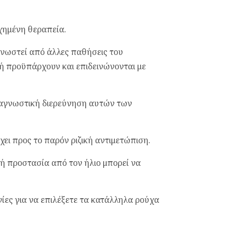
υχημένη θεραπεία.
γνωστεί από άλλες παθήσεις του
 ή προϋπάρχουν και επιδεινώνονται με
διαγνωστική διερεύνηση αυτών των
ει προς το παρόν ριζική αντιμετώπιση.
τή προστασία από τον ήλιο μπορεί να
ίες για να επιλέξετε τα κατάλληλα ρούχα