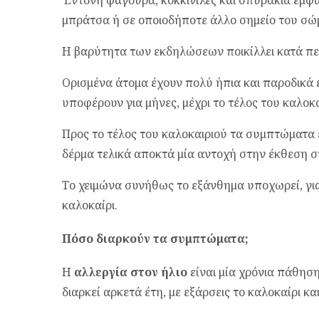
μπράτσα ή σε οποιοδήποτε άλλο σημείο του σώμα
Η βαρύτητα των εκδηλώσεων ποικίλλει κατά π
Ορισμένα άτομα έχουν πολύ ήπια και παροδικά 
υποφέρουν για μήνες, μέχρι το τέλος του καλοκα
Προς το τέλος του καλοκαιριού τα συμπτώματα 
δέρμα τελικά αποκτά μία αντοχή στην έκθεση στ
Το χειμώνα συνήθως το εξάνθημα υποχωρεί, γι
καλοκαίρι.
Πόσο διαρκούν τα συμπτώματα;
Η
αλλεργία στον ήλιο
είναι μία χρόνια πάθηση
διαρκεί αρκετά έτη, με εξάρσεις το καλοκαίρι κα