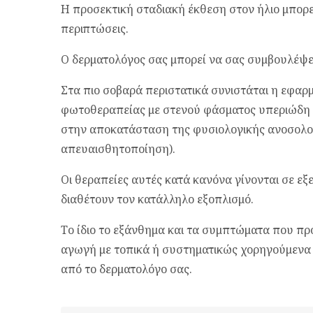
Η προσεκτική σταδιακή έκθεση στον ήλιο μπορεί
περιπτώσεις.
Ο δερματολόγος σας μπορεί να σας συμβουλέψει
Στα πιο σοβαρά περιστατικά συνιστάται η εφα
φωτοθεραπείας με στενού φάσματος υπεριώδη 
στην αποκατάσταση της φυσιολογικής ανοσολογ
απευαισθητοποίηση).
Οι θεραπείες αυτές κατά κανόνα γίνονται σε εξ
διαθέτουν τον κατάλληλο εξοπλισμό.
Το ίδιο το εξάνθημα και τα συμπτώματα που πρ
αγωγή με τοπικά ή συστηματικώς χορηγούμενα
από το δερματολόγο σας.