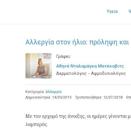
Υγεία
Αλλεργία στον ήλιο: πρόληψη και
Γράφει:
Αθηνά Νταλαμάγκα Ματέκοβιτς
Δερματολόγος - Αφροδισιολόγος
Κατηγορία:
Αλλεργία
Δημοσιεύτηκε:
14/05/2015
Τροποποιήθηκε:
12/07/2018
Επ
Με τον ερχομό της άνοιξης, οι ημέρες γίνονται μ
λαμπερός.