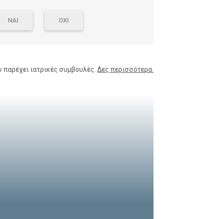
ΝΑΙ
ΟΧΙ
ν παρέχει ιατρικές συμβουλές.
Δες περισσότερα.