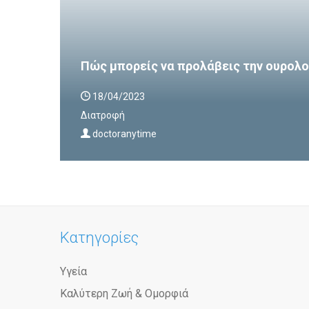
Πώς μπορείς να προλάβεις την ουρολο
18/04/2023
Διατροφή
doctoranytime
Κατηγορίες
Υγεία
Καλύτερη Ζωή & Ομορφιά