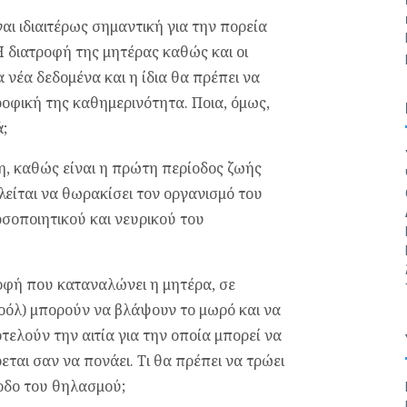
αι ιδιαιτέρως σημαντική για την πορεία
Η διατροφή της μητέρας καθώς και οι
νέα δεδομένα και η ίδια θα πρέπει να
οφική της καθημερινότητα. Ποια, όμως,
;
η, καθώς είναι η πρώτη περίοδος ζωής
είται να θωρακίσει τον οργανισμό του
οσοποιητικού και νευρικού του
ροφή που καταναλώνει η μητέρα, σε
κοόλ) μπορούν να βλάψουν το μωρό και να
ελούν την αιτία για την οποία μπορεί να
εται σαν να πονάει. Τι θα πρέπει να τρώει
ίοδο του θηλασμού;