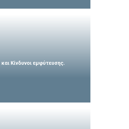
και Κίνδυνοι εμφύτευσης.