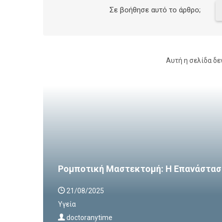
Σε βοήθησε αυτό το άρθρο;
Αυτή η σελίδα δε
Ρομποτική Μαστεκτομή: Η Επανάστασ
21/08/2025
Υγεία
doctoranytime