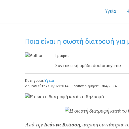
Υγεία
Ποια είναι η σωστή διατροφή για 
Γράφει:
Συντακτική ομάδα doctoranytime
Κατηγορία:
Υγεία
Δημοσιεύτηκε:
6/02/2014
Τροποποιήθηκε:
3/04/2014
Από την
Ιωάννα Βλάσση
, ιατρική συντάκτρια τ