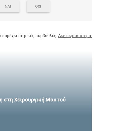
ΝΑΙ
ΟΧΙ
ν παρέχει ιατρικές συμβουλές.
Δες περισσότερα.
η στη Χειρουργική Μαστού