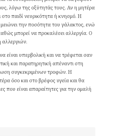
υς, λόγω της οξύτητάς τους. Αν η μητέρα
 στο παιδί νευρικότητα ή κνησμό. Η
 μειώνει την ποσότητα του γάλακτος, ενώ
καθώς μπορεί να προκαλέσει αλλεργία. Ο
η αλλεργιών.
να είναι υπερβολική και να τρέφεται σαν
κτική και παρατηρητική απέναντι στη
άλωση συγκεκριμένων τροφών. Η
έρα όσο και στο βρέφος υγεία και θα
ίες που είναι απαραίτητες για την ομαλή