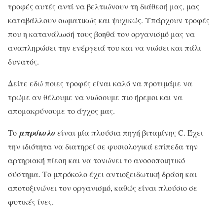
τροφές αυτές αντί να βελτιώνουν τη διάθεσή μας, μας
καταβάλλουν σωματικώς και ψυχικώς. Υπάρχουν τροφές
που η κατανάλωσή τους βοηθά τον οργανισμό μας να
αναπληρώσει την ενέργειά του και να νιώσει και πάλι
δυνατός.
Δείτε εδώ ποιες τροφές είναι καλό να προτιμάμε να
τρώμε αν θέλουμε να νιώσουμε πιο ήρεμοι και να
απομακρύνουμε το άγχος μας.
Το
μπρόκολο
είναι μία πλούσια πηγή βιταμίνης C. Έχει
την ιδιότητα να διατηρεί σε φυσιολογικά επίπεδα την
αρτηριακή πίεση και να τονώνει το ανοσοποιητικό
σύστημα. Το μπρόκολο έχει αντιοξειδωτική δράση και
αποτοξινώνει τον οργανισμό, καθώς είναι πλούσιο σε
φυτικές ίνες.