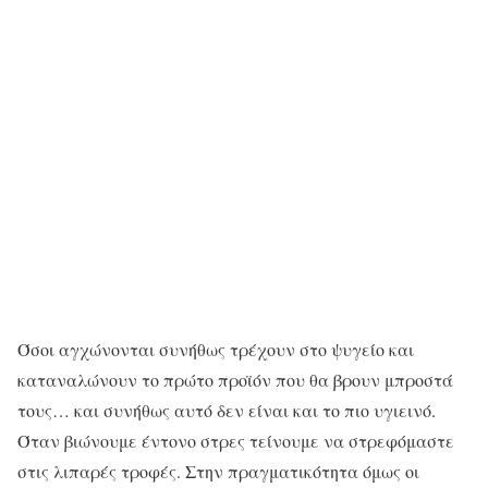
Όσοι αγχώνονται συνήθως τρέχουν στο ψυγείο και
καταναλώνουν το πρώτο προϊόν που θα βρουν μπροστά
τους… και συνήθως αυτό δεν είναι και το πιο υγιεινό.
Όταν βιώνουμε έντονο στρες τείνουμε να στρεφόμαστε
στις λιπαρές τροφές. Στην πραγματικότητα όμως οι