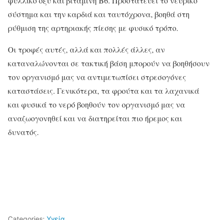
φυλλικό οξύ και βιταμίνη Β6. Προστατεύει το νευρικό
σύστημα και την καρδιά και ταυτόχρονα, βοηθά στη
ρύθμιση της αρτηριακής πίεσης με φυσικό τρόπο.
Οι τροφές αυτές, αλλά και πολλές άλλες, αν
καταναλώνονται σε τακτική βάση μπορούν να βοηθήσουν
τον οργανισμό μας να αντιμετωπίσει στρεσογόνες
καταστάσεις. Γενικότερα, τα φρούτα και τα λαχανικά
και φυσικά το νερό βοηθούν τον οργανισμό μας να
αναζωογονηθεί και να διατηρείται πιο ήρεμος και
δυνατός.
Categories:
Υγεία