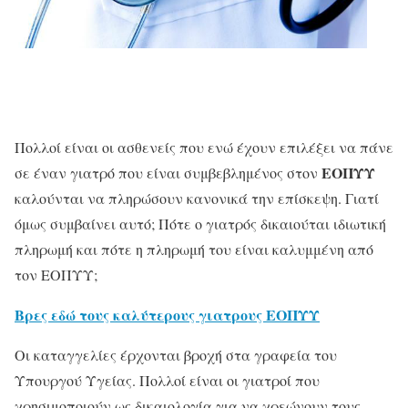
Πολλοί είναι οι ασθενείς που ενώ έχουν επιλέξει να πάνε
ΕΟΠΥΥ
σε έναν γιατρό που είναι συμβεβλημένος στον
καλούνται να πληρώσουν κανονικά την επίσκεψη. Γιατί
όμως συμβαίνει αυτό; Πότε ο γιατρός δικαιούται ιδιωτική
πληρωμή και πότε η πληρωμή του είναι καλυμμένη από
τον ΕΟΠΥΥ;
Βρες εδώ τους καλύτερους γιατρους ΕΟΠΥΥ
Οι καταγγελίες έρχονται βροχή στα γραφεία του
Υπουργού Υγείας. Πολλοί είναι οι γιατροί που
χρησιμοποιούν ως δικαιολογία για να χρεώνουν τους