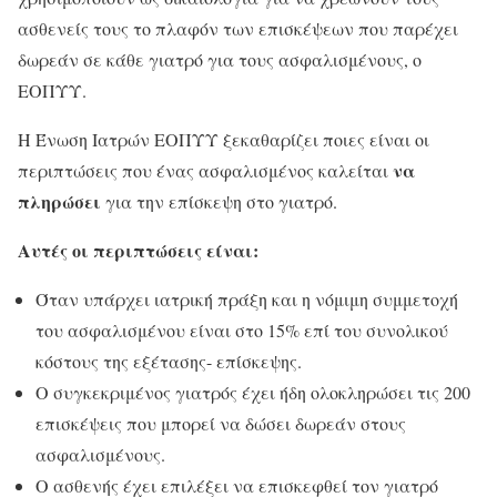
ασθενείς τους το πλαφόν των επισκέψεων που παρέχει
δωρεάν σε κάθε γιατρό για τους ασφαλισμένους, ο
ΕΟΠΥΥ.
Η Ένωση Ιατρών ΕΟΠΥΥ ξεκαθαρίζει ποιες είναι οι
να
περιπτώσεις που ένας ασφαλισμένος καλείται
πληρώσει
για την επίσκεψη στο γιατρό.
Αυτές οι περιπτώσεις είναι:
Όταν υπάρχει ιατρική πράξη και η νόμιμη συμμετοχή
του ασφαλισμένου είναι στο 15% επί του συνολικού
κόστους της εξέτασης- επίσκεψης.
Ο συγκεκριμένος γιατρός έχει ήδη ολοκληρώσει τις 200
επισκέψεις που μπορεί να δώσει δωρεάν στους
ασφαλισμένους.
Ο ασθενής έχει επιλέξει να επισκεφθεί τον γιατρό