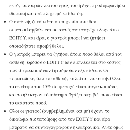
εκτός των ωρών λειτουργίας του ή έχει προσυμφωνήσει
ιδιωτική και επί πληρωμή επίσκεψη.
Ο ασθενής ζητά κάποια υπηρεσία που δεν
συμπεριλαμβάνεται σε αυτές που παρέχει δωρεάν ο
ΕΟΠΥΥ, και άρα, ο γιατρός μπορεί να ζητήσει
οποιαδήποτε αμοιβή θέλει.
Ο γιατρός μπορεί να ζητήσει όποιο ποσό θέλει από τον
ασθενή, εφόσον ο ΕΟΠΥΥ δεν εμπλέκεται στο κόστος
των συγκεκριμένων ζητούμενων εξετάσεων. Οι
περιπτώσεις όπου ο ασθενής καλείται να καταβάλλει
το αντίτιμο του 15% συμμετοχή είναι συγκεκριμένες
και το ηλεκτρονικό σύστημα βγάζει ακριβώς ποιο είναι
το εκάστοτε ποσό.
Όλοι οι γιατροί (συμβεβλημένοι και μη) έχουν το
δικαίωμα πιστοποίησης από τον ΕΟΠΥΥ και άρα
μπορούν να συνταγογραφούν ηλεκτρονικά. Αυτό όμως