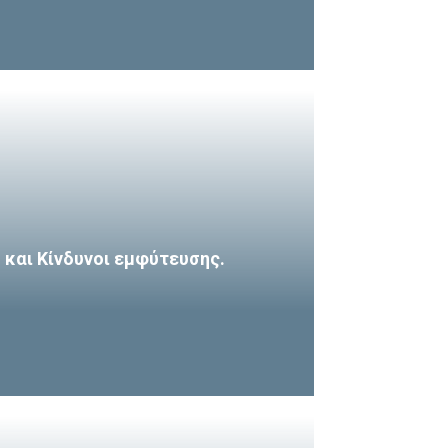
και Κίνδυνοι εμφύτευσης.