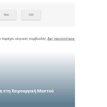
ΝΑΙ
ΟΧΙ
ν παρέχει ιατρικές συμβουλές.
Δες περισσότερα.
η στη Χειρουργική Μαστού