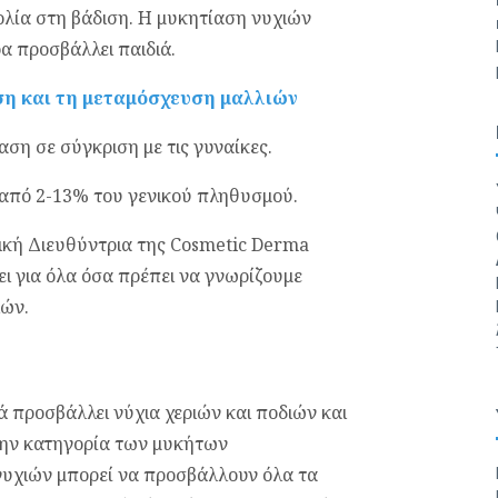
ολία στη βάδιση. Η μυκητίαση νυχιών
α προσβάλλει παιδιά.
η και τη μεταμόσχευση μαλλιών
ση σε σύγκριση με τις γυναίκες.
από 2-13% του γενικού πληθυσμού.
ική Διευθύντρια της Cosmetic Derma
ι για όλα όσα πρέπει να γνωρίζουμε
ιών.
 προσβάλλει νύχια χεριών και ποδιών και
την κατηγορία των μυκήτων
νυχιών μπορεί να προσβάλλουν όλα τα