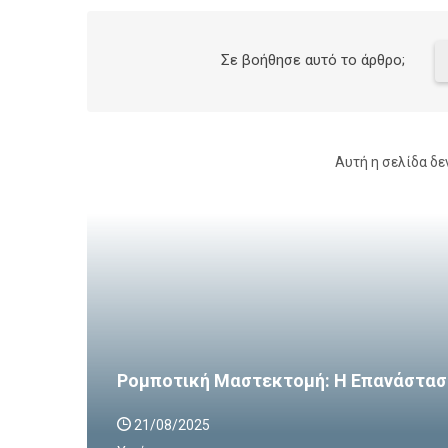
Σε βοήθησε αυτό το άρθρο;
Αυτή η σελίδα δε
Ρομποτική Μαστεκτομή: Η Επανάστασ
21/08/2025