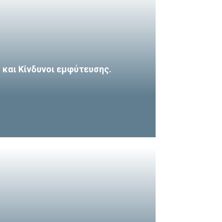
και Κίνδυνοι εμφύτευσης.