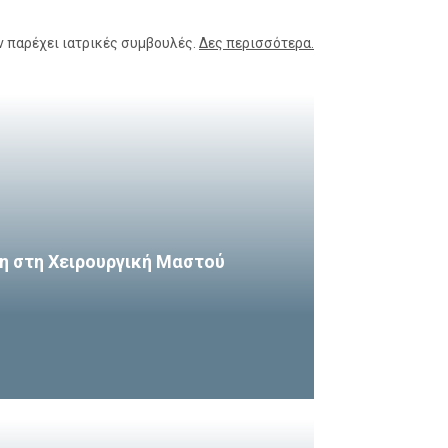
ν παρέχει ιατρικές συμβουλές.
Δες περισσότερα.
η στη Χειρουργική Μαστού