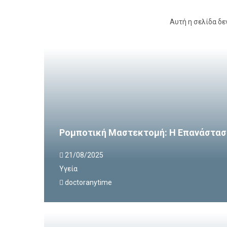
Αυτή η σελίδα δε
Ρομποτική Μαστεκτομή: Η Επανάστασ
21/08/2025
Υγεία
doctoranytime