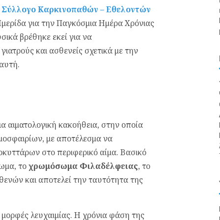
ο
Σύλλογο Καρκινοπαθών – Εθελοντών
μερίδα για την Παγκόσμια Ημέρα Χρόνιας
σικά βρέθηκε εκεί για να
γιατρούς και ασθενείς σχετικά με την
 αυτή.
ια αιματολογική κακοήθεια, στην οποία
μοσφαιρίων, με αποτέλεσμα να
οκυττάρων στο περιφερικό αίμα. Βασικό
σωμα, το
χρωμόσωμα Φιλαδέλφειας
, το
θενών και αποτελεί την ταυτότητα της
 μορφές λευχαιμίας. Η χρόνια φάση της