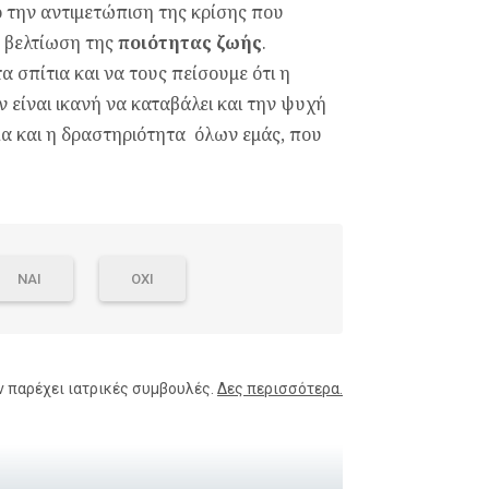
ο την αντιμετώπιση της κρίσης που
η βελτίωση της
ποιότητας ζωής
.
 σπίτια και να τους πείσουμε ότι η
είναι ικανή να καταβάλει και την ψυχή
α και η δραστηριότητα όλων εμάς, που
ΝΑΙ
ΟΧΙ
ν παρέχει ιατρικές συμβουλές.
Δες περισσότερα.