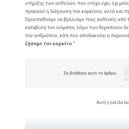
στήριξης των ασθενών, που στόχο έχει, όχι μόν
προκαλεί η διάγνωση του καρκίνου, αλλά και τ
Προσπαθούμε να βγάλουμε τους ασθενείς από τα
καταβολή του σώματος λόγω των θεραπειών δεν 
του ανθρώπου, κάτι που αποδεικνύει η παρουσί
ζήσαμε τον καρκίνο
.”
Σε βοήθησε αυτό το άρθρο;
Αυτή η σελίδα δε