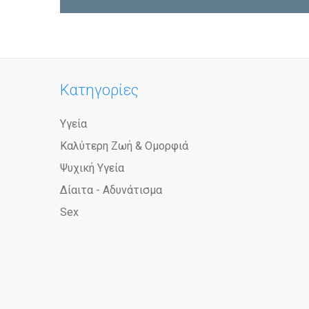
Κατηγορίες
Υγεία
Καλύτερη Ζωή & Ομορφιά
Ψυχική Υγεία
Δίαιτα - Αδυνάτισμα
Sex