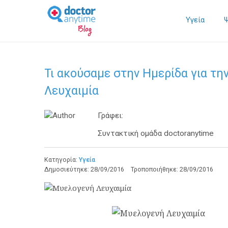
Υγεία
Τι ακούσαμε στην Ημερίδα για τη
Λευχαιμία
Γράφει:
Συντακτική ομάδα doctoranytime
Κατηγορία:
Υγεία
Δημοσιεύτηκε:
28/09/2016
Τροποποιήθηκε:
28/09/2016