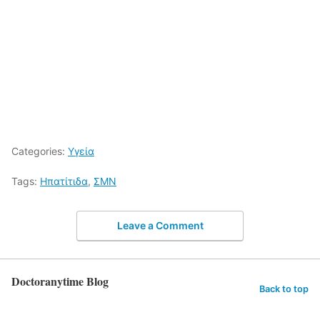
Categories:
Υγεία
Tags:
Ηπατίτιδα
,
ΣΜΝ
Leave a Comment
Doctoranytime Blog
Back to top