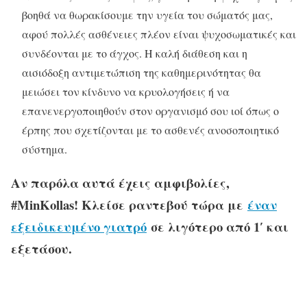
βοηθά να θωρακίσουμε την υγεία του σώματός μας,
αφού πολλές ασθένειες πλέον είναι ψυχοσωματικές και
συνδέονται με το άγχος. Η καλή διάθεση και η
αισιόδοξη αντιμετώπιση της καθημερινότητας θα
μειώσει τον κίνδυνο να κρυoλογήσεις ή να
επανενεργοποιηθούν στον οργανισμό σου ιοί όπως ο
έρπης που σχετίζονται με το ασθενές ανοσοποιητικό
σύστημα.
Αν παρόλα αυτά έχεις αμφιβολίες,
#MinKollas! Κλείσε ραντεβού τώρα με
έναν
εξειδικευμένο γιατρό
σε λιγότερο από 1′ και
εξετάσου.