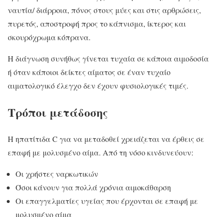
ναυτία/ διάρροια, πόνος στους μύες και στις αρθρώσεις,
πυρετός, αποστροφή προς το κάπνισμα, ίκτερος και
σκουρόχρωμα κόπρανα.
Η διάγνωση συνήθως γίνεται τυχαία σε κάποια αιμοδοσία
ή όταν κάποιοι δείκτες αίματος σε έναν τυχαίο
αιματολογικό έλεγχο δεν έχουν φυσιολογικές τιμές.
Τρόποι μετάδοσης
Η ηπατίτιδα C για να μεταδοθεί χρειάζεται να έρθεις σε
επαφή με μολυσμένο αίμα. Από τη νόσο κινδυνεύουν:
Οι χρήστες ναρκωτικών
Όσοι κάνουν για πολλά χρόνια αιμοκάθαρση
Οι επαγγελματίες υγείας που έρχονται σε επαφή με
μολυσμένο αίμα