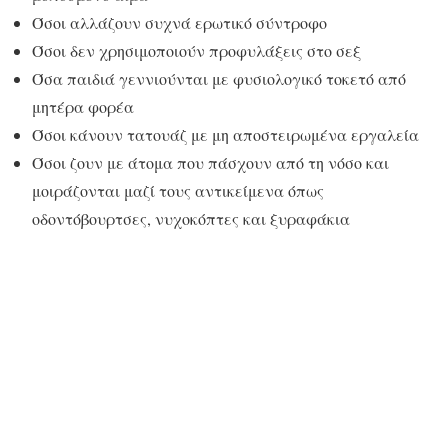
Όσοι αλλάζουν συχνά ερωτικό σύντροφο
Όσοι δεν χρησιμοποιούν προφυλάξεις στο σεξ
Όσα παιδιά γεννιούνται με φυσιολογικό τοκετό από
μητέρα φορέα
Όσοι κάνουν τατουάζ με μη αποστειρωμένα εργαλεία
Όσοι ζουν με άτομα που πάσχουν από τη νόσο και
μοιράζονται μαζί τους αντικείμενα όπως
οδοντόβουρτσες, νυχοκόπτες και ξυραφάκια