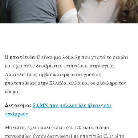
ηπατίτιδα
C
Η
είναι μια λοίμωξη που χτυπά το συκώτι
και έχει πολύ δυσάρεστες επιπτώσεις στην υγεία.
Αποτελεί ίσως τη βασικότερη αιτία χρόνιας
ηπατοπάθειας στην Ελλάδα, αλλά και σε ολόκληρο τον
κόσμο.
Δες ακόμα:
5 ΣΜΝ που μάλλον δεν ήξερες ότι
υπάρχουν
Μάλιστα, έχει υπολογιστεί ότι 170 εκατ. άτομα
παγκοσμίως έχουν διαγνωστεί με ηπατίτιδα C, ενώ το