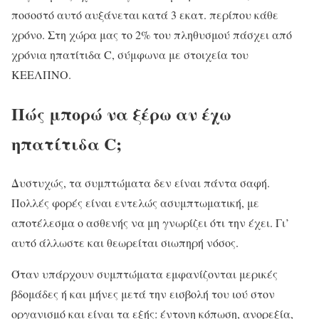
ποσοστό αυτό αυξάνεται κατά 3 εκατ. περίπου κάθε
χρόνο. Στη χώρα μας το 2% του πληθυσμού πάσχει από
χρόνια ηπατίτιδα C, σύμφωνα με στοιχεία του
ΚΕΕΛΠΝΟ.
Πώς μπορώ να ξέρω αν έχω
ηπατίτιδα C;
Δυστυχώς, τα συμπτώματα δεν είναι πάντα σαφή.
Πολλές φορές είναι εντελώς ασυμπτωματική, με
αποτέλεσμα ο ασθενής να μη γνωρίζει ότι την έχει. Γι’
αυτό άλλωστε και θεωρείται σιωπηρή νόσος.
Όταν υπάρχουν συμπτώματα εμφανίζονται μερικές
βδομάδες ή και μήνες μετά την εισβολή του ιού στον
οργανισμό και είναι τα εξής: έντονη κόπωση, ανορεξία,