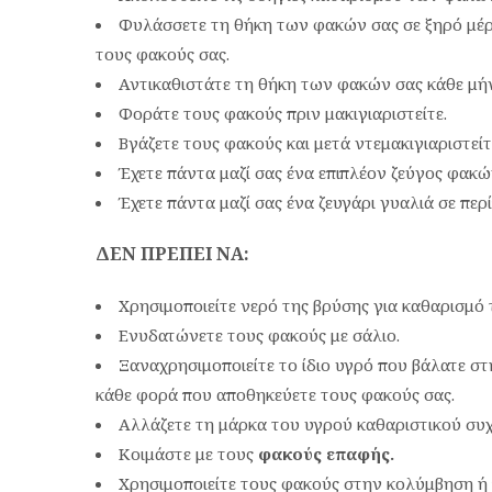
Φυλάσσετε τη θήκη των φακών σας σε ξηρό μέρ
τους φακούς σας.
Αντικαθιστάτε τη θήκη των φακών σας κάθε μή
Φοράτε τους φακούς πριν μακιγιαριστείτε.
Βγάζετε τους φακούς και μετά ντεμακιγιαριστείτ
Έχετε πάντα μαζί σας ένα επιπλέον ζεύγος φακώ
Έχετε πάντα μαζί σας ένα ζευγάρι γυαλιά σε περ
ΔΕΝ ΠΡΕΠΕΙ ΝΑ:
Χρησιμοποιείτε νερό της βρύσης για καθαρισμό
Ενυδατώνετε τους φακούς με σάλιο.
Ξαναχρησιμοποιείτε το ίδιο υγρό που βάλατε στ
κάθε φορά που αποθηκεύετε τους φακούς σας.
Αλλάζετε τη μάρκα του υγρού καθαριστικού συχ
Κοιμάστε με τους
φακούς επαφής
.
Χρησιμοποιείτε τους φακούς στην κολύμβηση ή 