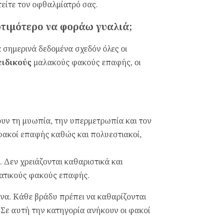
είτε τον οφθαλμίατρό σας.
οτιμότερο να φοράω γυαλιά;
 σημερινά δεδομένα σχεδόν όλες οι
ειδικούς
μαλακούς φακούς επαφής, οι
υν τη μυωπία, την υπερμετρωπία και τον
φακοί επαφής καθώς και πολυεστιακοί,
. Δεν χρειάζονται καθαριστικά και
βατικούς φακούς επαφής.
ήνα. Κάθε βράδυ πρέπει να καθαρίζονται
 Σε αυτή την κατηγορία ανήκουν οι φακοί