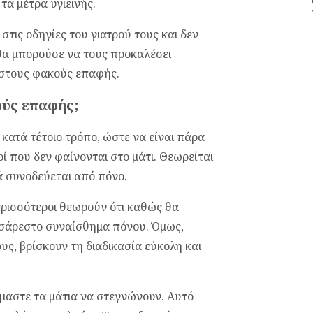
τα μέτρα υγιεινής.
 στις οδηγίες του γιατρού τους και δεν
θα μπορούσε να τους προκαλέσει
στους φακούς επαφής.
ούς επαφής;
 κατά τέτοιο τρόπο, ώστε να είναι πάρα
ί που δεν φαίνονται στο μάτι. Θεωρείται
 συνοδεύεται από πόνο.
ερισσότεροι θεωρούν ότι καθώς θα
δυσάρεστο συναίσθημα πόνου. Όμως,
υς, βρίσκουν τη διαδικασία εύκολη και
αστε τα μάτια να στεγνώνουν. Αυτό