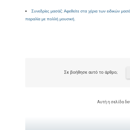
Συνεδρίες μασάζ: Αφεθείτε στα χέρια των ειδικών μα
παραλία με πολλή μουσική.
Σε βοήθησε αυτό το άρθρο;
Αυτή η σελίδα δε