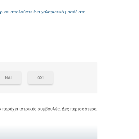
σέρ και απολαύστε ένα χαλαρωτικό μασάζ στη
ΝΑΙ
ΟΧΙ
ν παρέχει ιατρικές συμβουλές.
Δες περισσότερα.