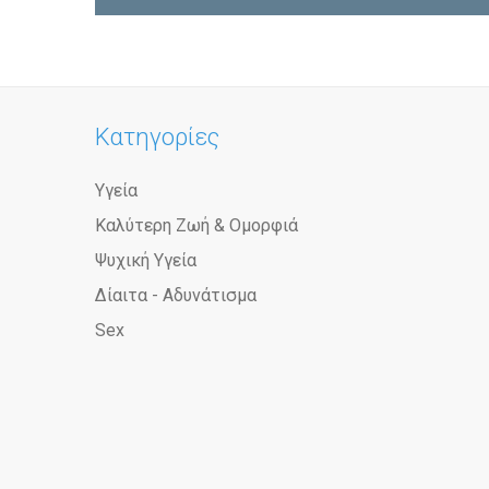
Κατηγορίες
Υγεία
Καλύτερη Ζωή & Ομορφιά
Ψυχική Υγεία
Δίαιτα - Αδυνάτισμα
Sex