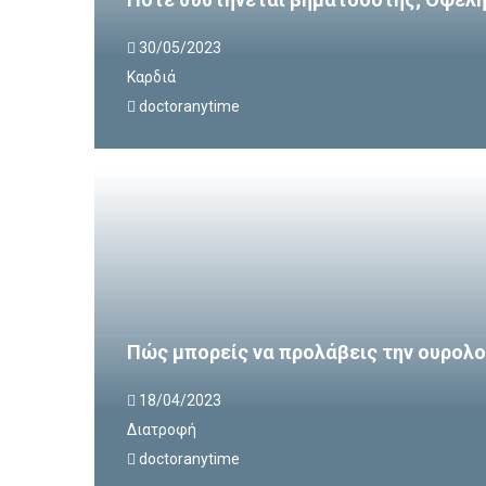
30/05/2023
Καρδιά
doctoranytime
Πώς μπορείς να προλάβεις την ουρολο
18/04/2023
Διατροφή
doctoranytime