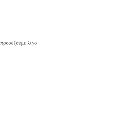
 προσέξουμε λίγο