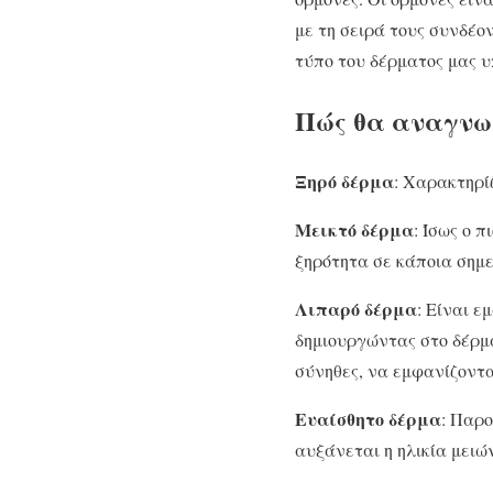
με τη σειρά τους συνδέο
τύπο του δέρματος μας υ
Πώς θα αναγνωρ
Ξηρό δέρμα
: Χαρακτηρί
Μεικτό δέρμα
: Ίσως ο 
ξηρότητα σε κάποια σημε
Λιπαρό δέρμα
: Είναι ε
δημιουργώντας στο δέρμα
σύνηθες, να εμφανίζοντα
Ευαίσθητο δέρμα
: Παρο
αυξάνεται η ηλικία μειώ