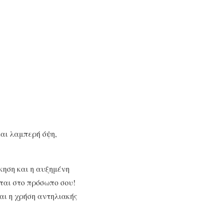
και λαμπερή όψη,
κηση και η αυξημένη
ται στο πρόσωπο σου!
και η χρήση αντηλιακής