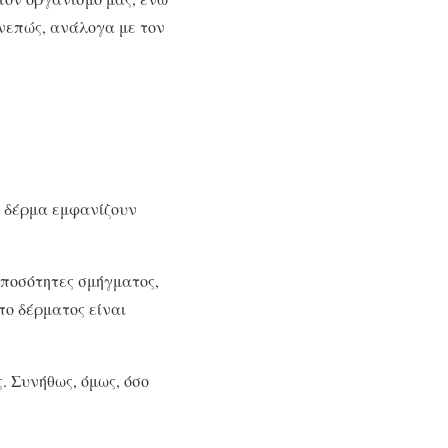
υνεπώς, ανάλογα με τον
.
τό δέρμα εμφανίζουν
 ποσότητες σμήγματος,
πο δέρματος είναι
. Συνήθως, όμως, όσο