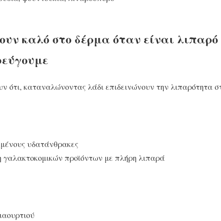
ουν καλό στο δέρμα όταν είναι λιπαρό
φεύγουμε
υν ότι, καταναλώνοντας λάδι επιδεινώνουν την λιπαρότητα στ
σμένους υδατάνθρακες
 γαλακτοκομικών προϊόντων με πλήρη λιπαρά
ιαουρτιού