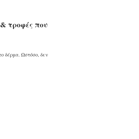
 & τροφές που
ο δέρμα. Ωστόσο, δεν