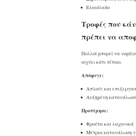
Ελαιόλαδο
Τροφές που κάν
πρέπει να απο
Πολλοί μπορεί να νομίζο
ισχύει κάτι τέτοιο.
Απόφυγε:
Απλούς και επεξεργα
Αυξημένη κατανάλωση
Προτίμησε:
Φρούτα και λαχανικά
Μέτρια κατανάλωση γ