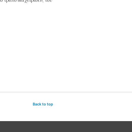
Back to top