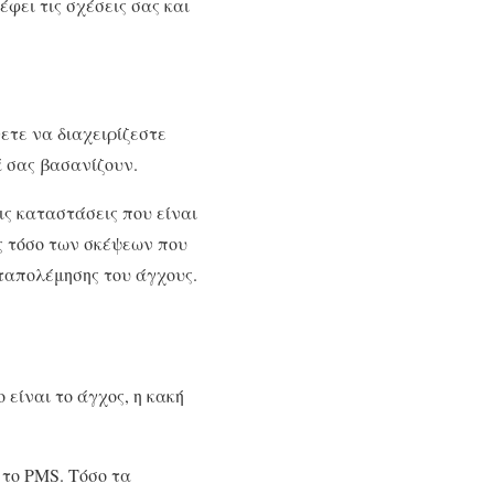
ει τις σχέσεις σας και
ετε να διαχειρίζεστε
 σας βασανίζουν.
ς καταστάσεις που είναι
ς τόσο των σκέψεων που
αταπολέμησης του άγχους.
είναι το άγχος, η κακή
το PMS. Τόσο τα