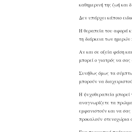
καθημερινή της ζωή και δ
Δεν υπάρχει κάποιο ειδ
Η θεραπεία του αφορά κ
τη διάρκεια των ημερών
Αν και σε οξεία φάση κα
μπορεί ο γιατρός να σα
Συνήθως όμως τα σύμπτω
μπορούν να διαχειριστο
Η ψυχοθεραπεία μπορεί 
αναγνωρίζετε τα πρώιμα 
εμφανιστούν και να σας
προκαλούν στενοχώρια άλ
Ένα περιεκτικό πρόγραμμ