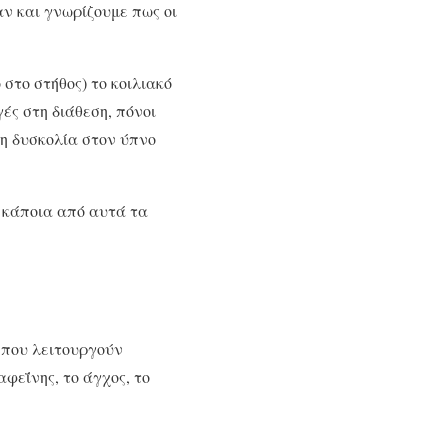
ν και γνωρίζουμε πως οι
στο στήθος) το κοιλιακό
ές στη διάθεση, πόνοι
 η δυσκολία στον ύπνο
 κάποια από αυτά τα
 που λειτουργούν
φεΐνης, το άγχος, το