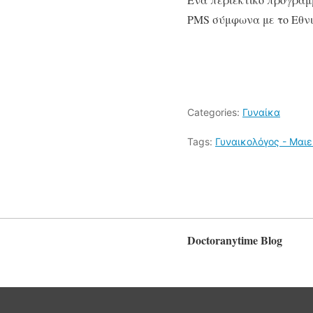
PMS σύμφωνα με το Εθνικ
Categories:
Γυναίκα
Tags:
Γυναικολόγος - Μαι
Doctoranytime Blog