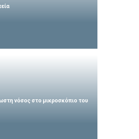
πεία
ωστη νόσος στο μικροσκόπιο του