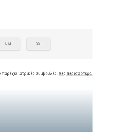
ΝΑΙ
ΟΧΙ
ν παρέχει ιατρικές συμβουλές.
Δες περισσότερα.