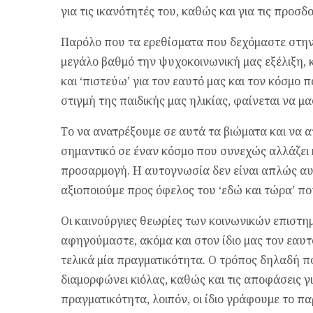
για τις ικανότητές του, καθώς και για τις προσδ
Παρόλο που τα ερεθίσματα που δεχόμαστε στην
μεγάλο βαθμό την ψυχοκοινωνική μας εξέλιξη,
και ‘πιστεύω’ για τον εαυτό μας και τον κόσμο 
στιγμή της παιδικής μας ηλικίας, φαίνεται να μ
Το να ανατρέξουμε σε αυτά τα βιώματα και να
σημαντικό σε έναν κόσμο που συνεχώς αλλάζει κα
προσαρμογή. Η αυτογνωσία δεν είναι απλώς α
αξιοποιούμε προς όφελος του ‘εδώ και τώρα’ πο
Οι καινούργιες θεωρίες των κοινωνικών επιστη
αφηγούμαστε, ακόμα και στον ίδιο μας τον εαυτ
τελικά μία πραγματικότητα. Ο τρόπος δηλαδή πο
διαμορφώνει κιόλας, καθώς και τις αποφάσεις γι
πραγματικότητα, λοιπόν, οι ίδιο γράφουμε το πα