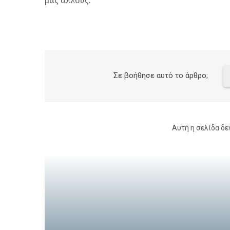
μας άλλους.
Σε βοήθησε αυτό το άρθρο;
Αυτή η σελίδα δε