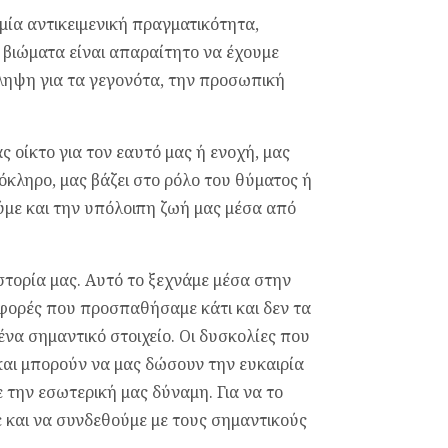
 μία αντικειμενική πραγματικότητα,
 βιώματα είναι απαραίτητο να έχουμε
ληψη για τα γεγονότα, την προσωπική
 οίκτο για τον εαυτό μας ή ενοχή, μας
όκληρο, μας βάζει στο ρόλο του θύματος ή
ούμε και την υπόλοιπη ζωή μας μέσα από
τορία μας. Αυτό το ξεχνάμε μέσα στην
φορές που προσπαθήσαμε κάτι και δεν τα
ένα σημαντικό στοιχείο. Οι δυσκολίες που
και μπορούν να μας δώσουν την ευκαιρία
 την εσωτερική μας δύναμη. Για να το
 και να συνδεθούμε με τους σημαντικούς