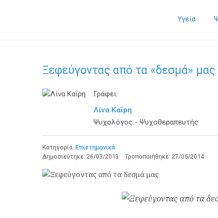
Υγεία
Ξεφεύγοντας από τα «δεσμά» μας
Γράφει:
Λίνα Καΐρη
Ψυχολόγος - Ψυχοθεραπευτής
Κατηγορία:
Επιστημονικά
Δημοσιεύτηκε:
26/03/2013
Τροποποιήθηκε:
27/05/2014