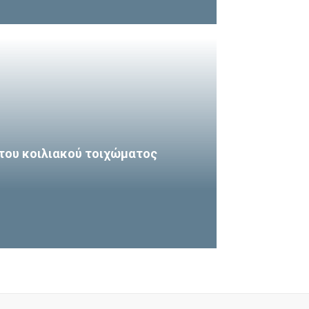
του κοιλιακού τοιχώματος