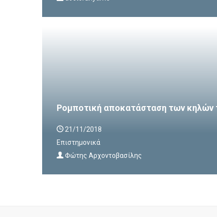
Ρομποτική αποκατάσταση των κηλών 
21/11/2018
Επιστημονικά
Φώτης Αρχοντοβασίλης