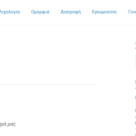
Ψυχολογία
Ομορφιά
Διατροφή
Εγκυμοσύνη
Γυν