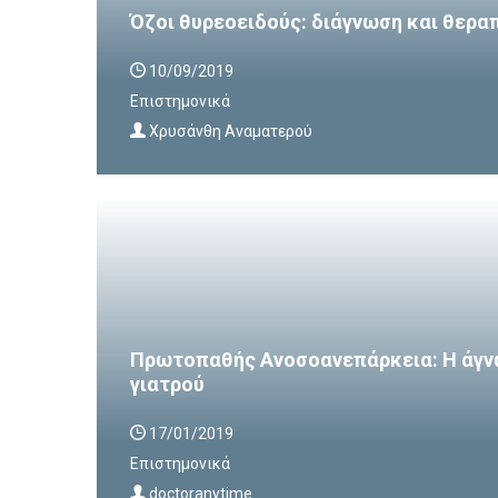
Όζοι θυρεοειδούς: διάγνωση και θερα
10/09/2019
Επιστημονικά
Χρυσάνθη Αναματερού
Πρωτοπαθής Ανοσοανεπάρκεια: Η άγν
γιατρού
17/01/2019
Επιστημονικά
doctoranytime