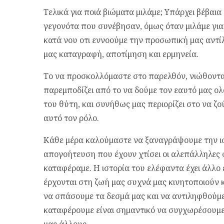
Τελικά για ποιά βιώματα μιλάμε; Υπάρχει βέβαια
γεγονότα που συνέβησαν, όμως όταν μιλάμε για
κατά νου οτι εννοούμε την προσωπική μας αντί
μας καταγραφή, αποτίμηση και ερμηνεία.
Το να προσκολλόμαστε στο παρελθόν, νιώθοντας
παρεμποδίζει από το να δούμε τον εαυτό μας ολ
του θύτη, και συνήθως μας περιορίζει στο να ζ
αυτό τον ρόλο.
Κάθε μέρα καλούμαστε να ξαναγράψουμε την ισ
απογοήτευση που έχουν χτίσει οι αλεπάλληλες 
καταφέραμε. Η ιστορία του ελέφαντα έχει άλλο 
έρχονται στη ζωή μας συχνά μας κινητοποιούν 
να σπάσουμε τα δεσμά μας και να αντιληφθούμε
καταφέρουμε είναι σημαντικό να συγχωρέσουμε