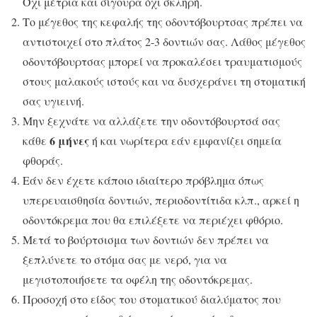
Όχι μέτρια και σίγουρα όχι σκληρή.
Το μέγεθος της κεφαλής της οδοντόβουρτσας πρέπει να
αντιστοιχεί στο πλάτος 2-3 δοντιών σας. Λάθος μέγεθος
οδοντόβουρτσας μπορεί να προκαλέσει τραυματισμούς
στους μαλακούς ιστούς και να δυσχεράνει τη στοματική
σας υγιεινή.
Μην ξεχνάτε να αλλάζετε την οδοντόβουρτσά σας
6 μήνες
κάθε
ή και νωρίτερα εάν εμφανίζει σημεία
φθοράς.
Εάν δεν έχετε κάποιο ιδιαίτερο πρόβλημα όπως
υπερευαισθησία δοντιών, περιοδοντίτιδα κλπ., αρκεί η
οδοντόκρεμα που θα επιλέξετε να περιέχει φθόριο.
Μετά το βούρτσισμα των δοντιών δεν πρέπει να
ξεπλύνετε το στόμα σας με νερό, για να
μεγιστοποιήσετε τα οφέλη της οδοντόκρεμας.
Προσοχή στο είδος του στοματικού διαλύματος που