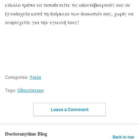
εύκολο τρόπο να τοποθετείτε τις οδοντόβουρτσές σας σε
ξενοδοχεία κατά τη διάρκεια των διακοπών σας, χωρίς να
ανησυχείτε για την υγιεινή τους!
Categories:
Υγεία
Tags:
Οδοντίατρος
Leave a Comment
Doctoranytime Blog
Back to top