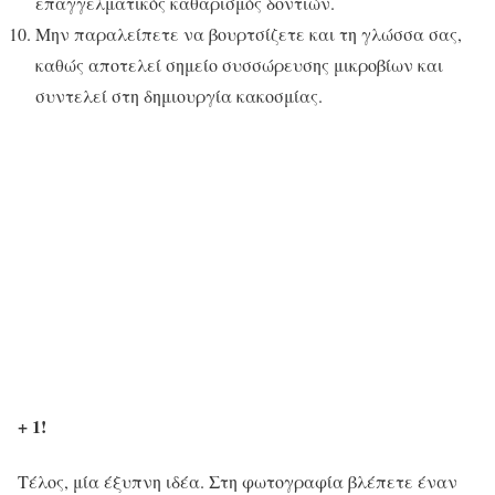
επαγγελματικός καθαρισμός δοντιών.
Μην παραλείπετε να βουρτσίζετε και τη γλώσσα σας,
καθώς αποτελεί σημείο συσσώρευσης μικροβίων και
συντελεί στη δημιουργία κακοσμίας.
+ 1!
Τέλος, μία έξυπνη ιδέα. Στη φωτογραφία βλέπετε έναν