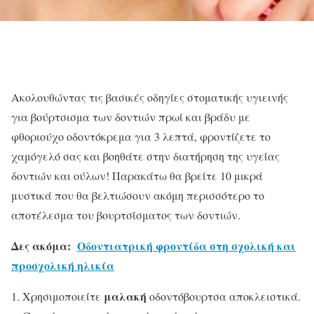
Ακολουθώντας τις βασικές οδηγίες στοματικής υγιεινής
για βούρτσισμα των δοντιών πρωί και βράδυ με
φθοριούχο οδοντόκρεμα για 3 λεπτά, φροντίζετε το
χαμόγελό σας και βοηθάτε στην διατήρηση της υγείας
δοντιών και ούλων! Παρακάτω θα βρείτε 10 μικρά
μυστικά που θα βελτιώσουν ακόμη περισσότερο το
αποτέλεσμα του βουρτσίσματος των δοντιών.
Δες ακόμα:
Οδοντιατρική φροντίδα στη σχολική και
προσχολική ηλικία
μαλακή
Χρησιμοποιείτε
οδοντόβουρτσα αποκλειστικά.