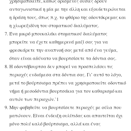
χρησιμοποιείτε, καθώς ορισμένες ουσίες δρουν
ανταγωνιστικά η μία με την άλλη και εξουδετερώνεται
η δράση τους, όπως π.χ. το φθόριο της οδοντόκρεμας και
η χλωρεξιδίνη του στοματικού διαλύματος.
Ένα μικρό μπουκαλάκι στοματικού διαλύματος
μπορείτε να έχετε καθημερινά μαζί σας για να
φρεσκάρετε την αναπνοή σας μετά από ένα γεύμα,
όταν είναι αδύνατο να βουρτσίσετε τα δόντια σας.
Η οδοντόβουρτσα δεν μπορεί να προσπελάσει τις
περιοχές ενδιάμεσα στα δόντια σας. Γι’ αυτό το λόγο,
μετά το βούρτσισμα πρέπει να χρησιμοποιείτε οδοντικό
νήμα ή μεσοδόντια βουρτσάκια για τον καθαρισμό και
αυτών των περιοχών.`1
Μην φοβηθείτε να βουρτσίσετε περιοχές με ούλα που
ματώνουν. Είναι ένδειξη ουλίτιδας και απαιτείται όχι
μόνο πολύ καλό βούρτσισμα, αλλά και ένας