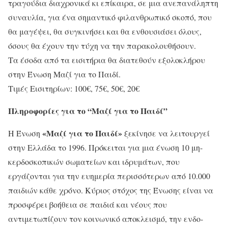
τραγούδια διαχρονικά κι επίκαιρα, σε μια ανεπανάληπτη
συναυλία, για ένα σημαντικό φιλανθρωπικό σκοπό, που
θα μαγέψει, θα συγκινήσει και θα ενθουσιάσει όλους,
όσους θα έχουν την τύχη να την παρακολουθήσουν.
Τα έσοδα από τα εισιτήρια θα διατεθούν εξολοκλήρου
στην Ένωση Μαζί για το Παιδί.
Τιμές Εισιτηρίων: 100€, 75€, 50€, 20€
Πληροφορίες για το “Μαζί για το Παιδί”
«Μαζί για το Παιδί»
Η Ένωση
ξεκίνησε να λειτουργεί
στην Ελλάδα το 1996. Πρόκειται για μια ένωση 10 μη-
κερδοσκοπικών σωματείων και ιδρυμάτων, που
εργάζονται για την ευημερία περισσότερων από 10.000
παιδιών κάθε χρόνο. Κύριος στόχος της Ένωσης είναι να
προσφέρει βοήθεια σε παιδιά και νέους που
αντιμετωπίζουν τον κοινωνικό αποκλεισμό, την ενδο-