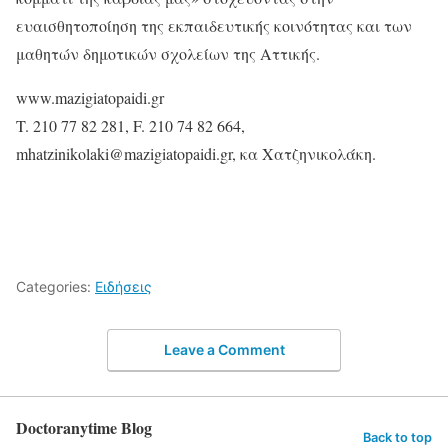
ευαισθητοποίηση της εκπαιδευτικής κοινότητας και των
μαθητών δημοτικών σχολείων της Αττικής.
www.mazigiatopaidi.gr
T. 210 77 82 281, F. 210 74 82 664,
mhatzinikolaki@mazigiatopaidi.gr, κα Χατζηνικολάκη.
Categories:
Ειδήσεις
Leave a Comment
Doctoranytime Blog
Back to top