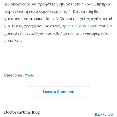
Αν σκέφτεσαι να γραφτείς γυμναστήριο ή κολυμβητήριο
τώρα είναι η καταλληλότερη εποχή. Και επειδή θα
χρειαστεί να προσκομίσεις βεβαιώσεις υγείας από γιατρό
για την εγγραφή σου σε αυτά,
βρες τις βεβαιώσεις
που θα
χρειαστείς αναλόγως του αθλήματος που ενδιαφέρεσαι
να κάνεις.
Categories:
Υγεία
Leave a Comment
Doctoranytime Blog
Back to top