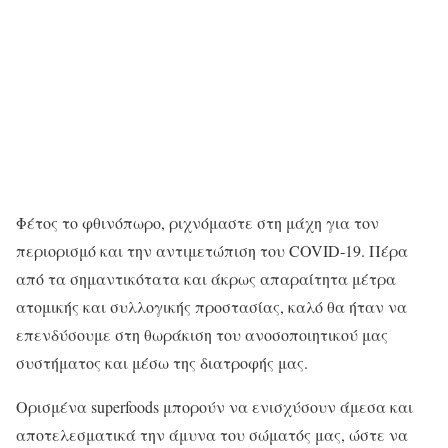
Φέτος το φθινόπωρο, ριχνόμαστε στη μάχη για τον
περιορισμό και την αντιμετώπιση του COVID-19. Πέρα
από τα σημαντικότατα και άκρως απαραίτητα μέτρα
ατομικής και συλλογικής προστασίας, καλό θα ήταν να
επενδύσουμε στη θωράκιση του ανοσοποιητικού μας
συστήματος και μέσω της διατροφής μας.
Ορισμένα superfoods μπορούν να ενισχύσουν άμεσα και
αποτελεσματικά την άμυνα του σώματός μας, ώστε να