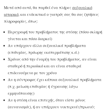
Μετά από αυτό, θα παρθεί ένα πλήρες
σεξουαλικό
ιστορικό,
και ενδεικτικά ο γιατρός σας θα σας ζητήσεις
πληροφορίες, όπως:
Περιγραφή του προβλήματος της στύσης (πόσο σκληρή
γίνεται και πόσο διαρκεί)
Αν υπάρχουν άλλα σεξουαλικά προβλήματα
(επιθυμίας, πρόωρης εκσπερμάτισης κ.ά.)
Χρόνος από την έναρξη του προβλήματος, αν είναι
σταθερό ή περιοδικό και αν είναι σταθερά
επιδεινούμενο με τον χρόνο
Αν η σύντροφος έχει κάποια σεξουαλικά προβλήματα
(π.χ. μείωση επιθυμίας ή ύγρανσης λόγω
εμμηνόπαυσης)
Αν η στύση είναι επιτυχής, όταν είστε μόνος
(αυνανισμός), ή αν υπάρχουν νυκτερινές/πρωινές