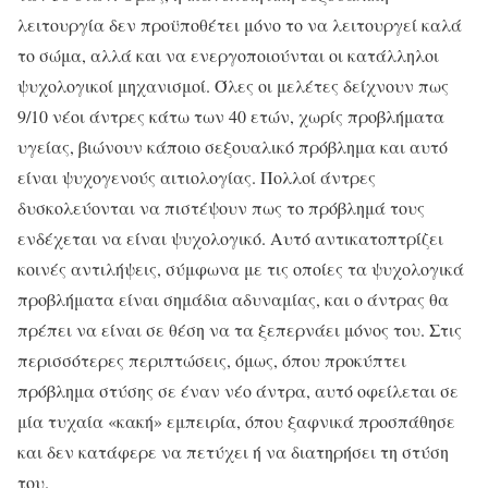
λειτουργία δεν προϋποθέτει μόνο το να λειτουργεί καλά
το σώμα, αλλά και να ενεργοποιούνται οι κατάλληλοι
ψυχολογικοί μηχανισμοί. Όλες οι μελέτες δείχνουν πως
9/10 νέοι άντρες κάτω των 40 ετών, χωρίς προβλήματα
υγείας, βιώνουν κάποιο σεξουαλικό πρόβλημα και αυτό
είναι ψυχογενούς αιτιολογίας. Πολλοί άντρες
δυσκολεύονται να πιστέψουν πως το πρόβλημά τους
ενδέχεται να είναι ψυχολογικό. Αυτό αντικατοπτρίζει
κοινές αντιλήψεις, σύμφωνα με τις οποίες τα ψυχολογικά
προβλήματα είναι σημάδια αδυναμίας, και ο άντρας θα
πρέπει να είναι σε θέση να τα ξεπερνάει μόνος του. Στις
περισσότερες περιπτώσεις, όμως, όπου προκύπτει
πρόβλημα στύσης σε έναν νέο άντρα, αυτό οφείλεται σε
μία τυχαία «κακή» εμπειρία, όπου ξαφνικά προσπάθησε
και δεν κατάφερε να πετύχει ή να διατηρήσει τη στύση
του.