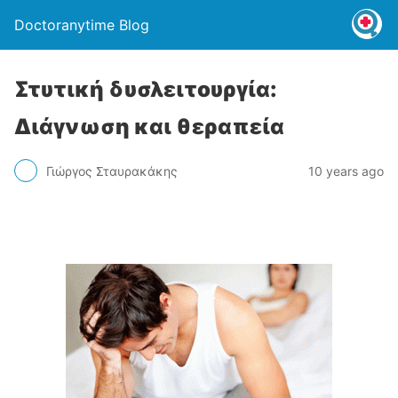
Doctoranytime Blog
Στυτική δυσλειτουργία:
Διάγνωση και θεραπεία
Γιώργος Σταυρακάκης
10 years ago