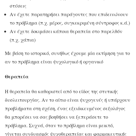
στύσεις
Αν έχετε παρατηρήσει παράγοντες που επιδεινώνουν
το πρόβλημα (π.χ. μέρος, συγκεκριμένη σύντροφος κ.ά.)
Αν έχετε δοκιμάσει κάποια θεραπεία στο παρελθόν
(π.χ. χάπια)
Με βάση το ιστορικό, συνήθως έχουμε μία εκτίμηση για το
αν το πρόβλημα είναι ψυχολογικό ή οργανικό
Θεραπεία
Η θεραπεία θα καθοριστεί από το είδος της στυτικής
δυσλειτουργίας. Αν το αίτιο είναι ψυχογενές ή υπάρχουν
προβλήματα στη σχέση, ένας εξειδικευμένος σεξολόγος
θα μπορέσει να σας βοηθήσει να ξεπεράσετε το
πρόβλημα. Συχνά, όταν το πρόβλημα είναι μεικτό,
γίνεται συνδυασμός ψυχοθεραπείας και φαρμακευτικής