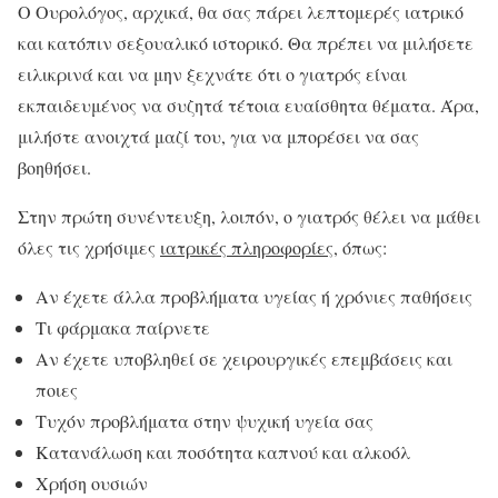
Ο Ουρολόγος, αρχικά, θα σας πάρει λεπτομερές ιατρικό
και κατόπιν σεξουαλικό ιστορικό. Θα πρέπει να μιλήσετε
ειλικρινά και να μην ξεχνάτε ότι ο γιατρός είναι
εκπαιδευμένος να συζητά τέτοια ευαίσθητα θέματα. Άρα,
μιλήστε ανοιχτά μαζί του, για να μπορέσει να σας
βοηθήσει.
Στην πρώτη συνέντευξη, λοιπόν, ο γιατρός θέλει να μάθει
όλες τις χρήσιμες
ιατρικές πληροφορίες,
όπως:
Αν έχετε άλλα προβλήματα υγείας ή χρόνιες παθήσεις
Τι φάρμακα παίρνετε
Αν έχετε υποβληθεί σε χειρουργικές επεμβάσεις και
ποιες
Τυχόν προβλήματα στην ψυχική υγεία σας
Κατανάλωση και ποσότητα καπνού και αλκοόλ
Χρήση ουσιών