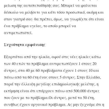
μείωση της αυτοπεποίθησής σας. Μπορεί να φαίνεται
δύσκολο να μιλήσετε για κάτι τόσο προσωπικό, ακόμη και
στον γιατρό σας· θα πρέπει, όμως, να γνωρίζετε ότι είναι
ένα πρόβλημα υγείας, το οποίο μπορεί να
αντιμετωπιστεί.
Συχνότητα εμφάνισης
Εξαρτάται από την ηλικία, αφού στις νέες ηλικίες κάτω
των 40 ετών το πρόβλημα αντιμετωπίζουν 1 στους 20
άντρες, στα 40 με 60 προβλήματα έχουν 1 στους 10 και
πάνω από τα 60 έτη ένας στους 5 άντρες. Στην Ελλάδα,
παρά την έλλειψη μεγάλης επιδημιολογικής μελέτης, η
εκτίμηση είναι ότι υπάρχουν πάνω από 500.000 άντρες
που ζουν με το πρόβλημα.Οι άντρες, μετά τα 50 έτη,
συνήθως έχουν οργανικό πρόβλημα. Ας μην ξεχνάμε ότι η