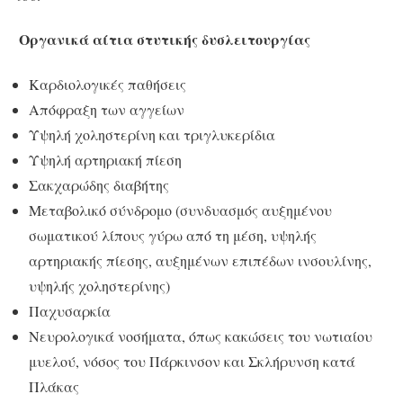
Οργανικά αίτια στυτικής δυσλειτουργίας
Καρδιολογικές παθήσεις
Απόφραξη των αγγείων
Υψηλή χοληστερίνη και τριγλυκερίδια
Υψηλή αρτηριακή πίεση
Σακχαρώδης διαβήτης
Μεταβολικό σύνδρομο (συνδυασμός αυξημένου
σωματικού λίπους γύρω από τη μέση, υψηλής
αρτηριακής πίεσης, αυξημένων επιπέδων ινσουλίνης,
υψηλής χοληστερίνης)
Παχυσαρκία
Νευρολογικά νοσήματα, όπως κακώσεις του νωτιαίου
μυελού, νόσος του Πάρκινσον και Σκλήρυνση κατά
Πλάκας