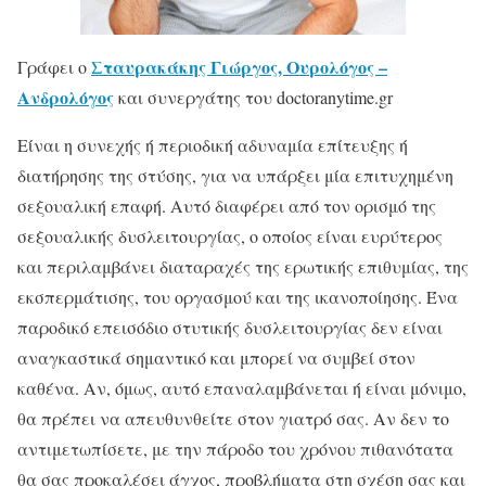
Σταυρακάκης Γιώργος, Ουρολόγος –
Γράφει ο
Ανδρολόγος
και συνεργάτης του doctoranytime.gr
Είναι η συνεχής ή περιοδική αδυναμία επίτευξης ή
διατήρησης της στύσης, για να υπάρξει μία επιτυχημένη
σεξουαλική επαφή. Αυτό διαφέρει από τον ορισμό της
σεξουαλικής δυσλειτουργίας, ο οποίος είναι ευρύτερος
και περιλαμβάνει διαταραχές της ερωτικής επιθυμίας, της
εκσπερμάτισης, του οργασμού και της ικανοποίησης. Ένα
παροδικό επεισόδιο στυτικής δυσλειτουργίας δεν είναι
αναγκαστικά σημαντικό και μπορεί να συμβεί στον
καθένα. Αν, όμως, αυτό επαναλαμβάνεται ή είναι μόνιμο,
θα πρέπει να απευθυνθείτε στον γιατρό σας. Αν δεν το
αντιμετωπίσετε, με την πάροδο του χρόνου πιθανότατα
θα σας προκαλέσει άγχος, προβλήματα στη σχέση σας και