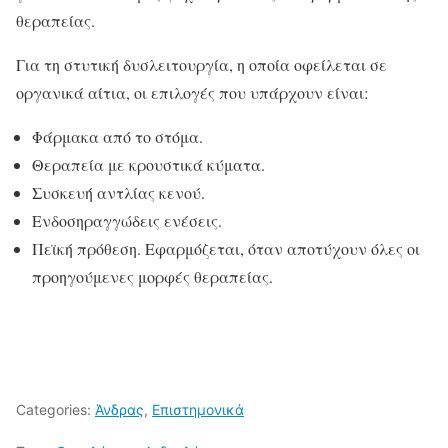
θεραπείας.
Για τη στυτική δυσλειτουργία, η οποία οφείλεται σε
οργανικά αίτια, οι επιλογές που υπάρχουν είναι:
Φάρμακα από το στόμα.
Θεραπεία με κρουστικά κύματα.
Συσκευή αντλίας κενού.
Ενδοσηραγγώδεις ενέσεις.
Πεϊκή πρόθεση. Εφαρμόζεται, όταν αποτύχουν όλες οι
προηγούμενες μορφές θεραπείας.
Categories:
Άνδρας
,
Επιστημονικά