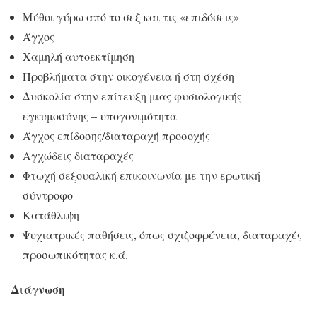
Μύθοι γύρω από το σεξ και τις «επιδόσεις»
Άγχος
Χαμηλή αυτοεκτίμηση
Προβλήματα στην οικογένεια ή στη σχέση
Δυσκολία στην επίτευξη μιας φυσιολογικής
εγκυμοσύνης – υπογονιμότητα
Άγχος επίδοσης/διαταραχή προσοχής
Αγχώδεις διαταραχές
Φτωχή σεξουαλική επικοινωνία με την ερωτική
σύντροφο
Κατάθλιψη
Ψυχιατρικές παθήσεις, όπως σχιζοφρένεια, διαταραχές
προσωπικότητας κ.ά.
Διάγνωση