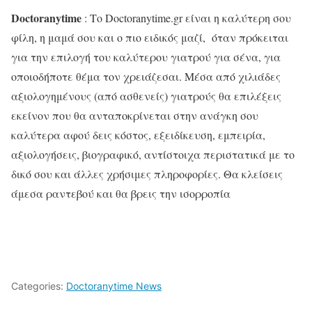
Doctoranytime
: Το Doctoranytime.gr είναι η καλύτερη σου
φίλη, η μαμά σου και ο πιο ειδικός μαζί, όταν πρόκειται
για την επιλογή του καλύτερου γιατρού για σένα, για
οποιοδήποτε θέμα τον χρειάζεσαι. Μέσα από χιλιάδες
αξιολογημένους (από ασθενείς) γιατρούς θα επιλέξεις
εκείνον που θα ανταποκρίνεται στην ανάγκη σου
καλύτερα αφού δεις κόστος, εξειδίκευση, εμπειρία,
αξιολογήσεις, βιογραφικό, αντίστοιχα περιστατικά με το
δικό σου και άλλες χρήσιμες πληροφορίες. Θα κλείσεις
άμεσα ραντεβού και θα βρεις την ισορροπία
Categories:
Doctoranytime News