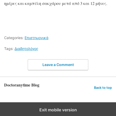
ημέρες και καμπύλη σακχάρου μετά από 3 και 12 μήνες.
Categories:
Επιστημονικά
Tags:
Διαβητολόγος
Leave a Comment
Doctoranytime Blog
Back to top
Exit mobile version