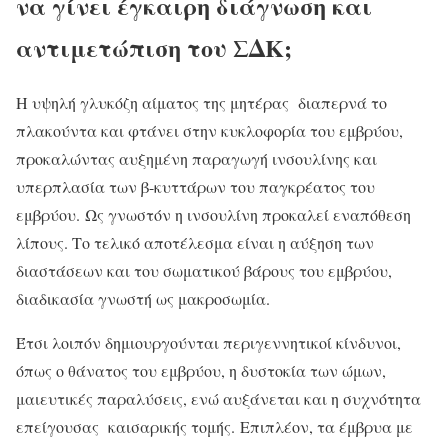
να γίνει έγκαιρη διάγνωση και
αντιμετώπιση του ΣΔΚ;
Η υψηλή γλυκόζη αίματος της μητέρας διαπερνά το
πλακούντα και φτάνει στην κυκλοφορία του εμβρύου,
προκαλώντας αυξημένη παραγωγή ινσουλίνης και
υπερπλασία των β-κυττάρων του παγκρέατος του
εμβρύου. Ως γνωστόν η ινσουλίνη προκαλεί εναπόθεση
λίπους. Το τελικό αποτέλεσμα είναι η αύξηση των
διαστάσεων και του σωματικού βάρους του εμβρύου,
διαδικασία γνωστή ως μακροσωμία.
Έτσι λοιπόν δημιουργούνται περιγεννητικοί κίνδυνοι,
όπως ο θάνατος του εμβρύου, η δυστοκία των ώμων,
μαιευτικές παραλύσεις, ενώ αυξάνεται και η συχνότητα
επείγουσας καισαρικής τομής. Επιπλέον, τα έμβρυα με