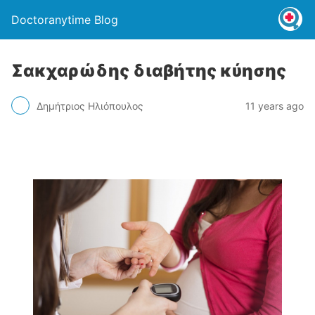
Doctoranytime Blog
Σακχαρώδης διαβήτης κύησης
Δημήτριος Ηλιόπουλος
11 years ago