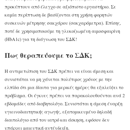
προκύπτουν από έλεγχο σε αξιόπιστο εργαστήριο. Σε
καμία περίπτωση δε βασίζονται στη χρήση φορητών
συσκευών μέτρησης σακχάρου (σακχαρόμετρα). Επίσης,
ποτέ δε χρησιμοποιούμε τη γλυκοζιωμένη αιμοσφαιρίνη
(HbA1c) για τη διάγνωση του ΣΔΚ!
Πως θεραπεύουμε το ΣΔΚ;
Η αντιμετώπιση του ΣΔΚ πρέπει να είναι άμεση και
συνιστάται να μη χάνεται πολύτιμος χρόνος με την
ελπίδα ότι μια δίαιτα για μερικές ημέρες θα εξαλείψει το
πρόβλημα. Οι έγκυες πρέπει να παρακολουθούνται ανά 2
εβδομάδες από διαβητολόγο. Συνιστάται η άμεση έναρξη
υγιεινοδιαιτητικής αγωγής, εξατομικευμένο δηλαδή
διαιτολόγιο από τον ιατρό και άσκηση, εφόσον δεν
υπάρχει μαιευτική αντένδειξη.