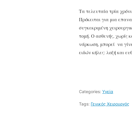
Τα τελευταία τρία χρόν
Πρόκειται για μια επανα
συγκεκριμένη χειρουργικ
τομή. Ο ασθενής, χωρίς κ
νάρκωση, μπορεί να γίνε
ειδών κήλες: λοξή και ευ
Categories:
Υγεία
Tags:
Γενικός Χειρουργός