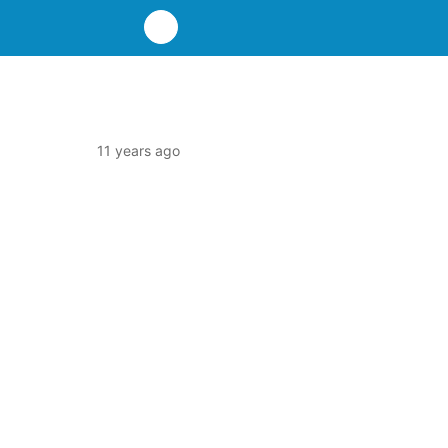
11 years ago