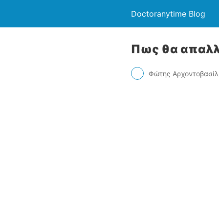
Doctoranytime Blog
Πως θα απαλλ
Φώτης Αρχοντοβασίλ