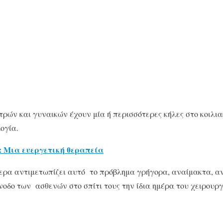
ών και γυναικών έχουν μία ή περισσότερες κήλες στο κοιλια
ογία.
: Μια ευεργετική θεραπεία
μερα αντιμετωπίζει αυτό το πρόβλημα γρήγορα, αναίμακτα, α
οδο των ασθενών στο σπίτι τους την ίδια ημέρα του χειρουργ