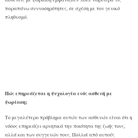
παραπάνω συννοσηρότητες, σε σχέση με τον γενικό
πληθυσμό.
Πώς επηρεάζεται η ψυχολογία ενός ασθενή με
ψωρίαση;
Το μεγαλύτερο πρόβλημα αυτών των ασθενών είναι ότι η
νόσος επηρεάζει αρνητικά την ποιότητα της ζωής τους,
αλλά και των συγγενών τους. Πολλοί από αυτούς