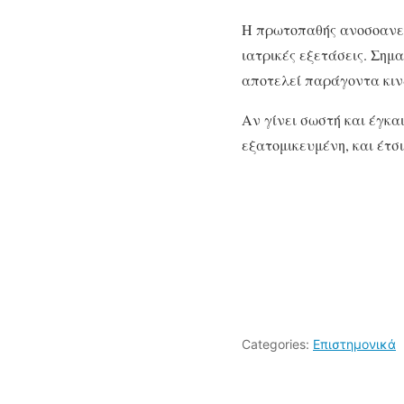
Η πρωτοπαθής ανοσοανεπ
ιατρικές εξετάσεις. Σημ
αποτελεί παράγοντα κιν
Αν γίνει σωστή και έγκα
εξατομικευμένη, και έτσ
Categories:
Επιστημονικά