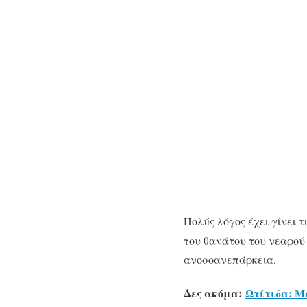
Πολύς λόγος έχει γίνει 
του θανάτου του νεαρού 
ανοσοανεπάρκεια.
Δες ακόμα:
Ωτίτιδα: Μ