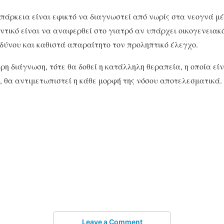
άρκεια είναι εφικτό να διαγνωστεί από νωρίς στα νεογνά μέ
αντικό είναι να αναφερθεί στο γιατρό αν υπάρχει οικογενειακό
δύνου και καθιστά απαραίτητο τον προληπτικό έλεγχο.
ιρη διάγνωση, τότε θα δοθεί η κατάλληλη θεραπεία, η οποία εί
ι, θα αντιμετωπιστεί η κάθε μορφή της νόσου αποτελεσματικά.
Leave a Comment