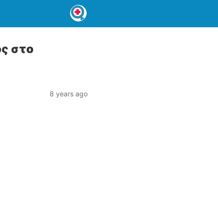
ς στο
8 years ago