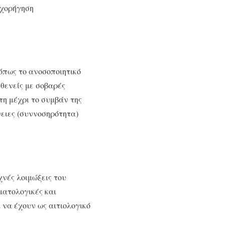
 χορήγηση
όπως το ανοσοποιητικό
θενείς με σοβαρές
τη μέχρι το συμβάν της
ειες (συννοσηρότητα)
νές λοιμώξεις του
ματολογικές και
 να έχουν ως αιτιολογικό