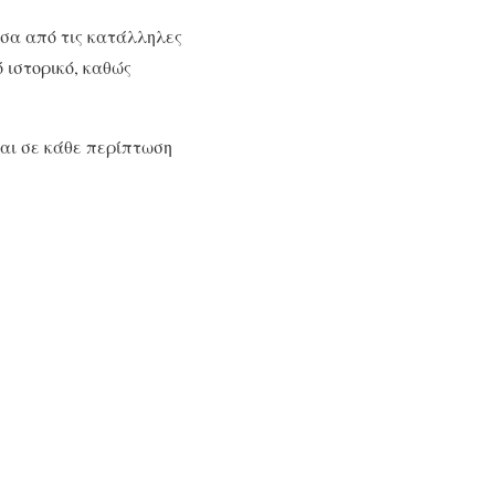
σα από τις κατάλληλες
 ιστορικό, καθώς
ναι σε κάθε περίπτωση