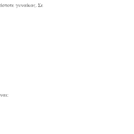
κάστοτε γυναίκας. Σε
ναι: