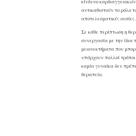
κίνδυνο καρδιαγγειακών
αντικαθιστούν το ρόλο τ
αποτελεσματικές ουσίες.
Σε κάθε περίπτωση η θερ
συνεργασία με την ίδια 
μειονεκτήματα που μπορε
υπάρχουν πολλοί τρόποι
καμία γυναίκα δεν πρέπε
θεραπεία.