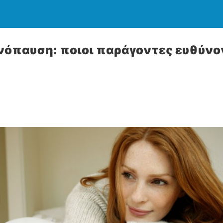
όπαυση: ποιοι παράγοντες ευθύνο