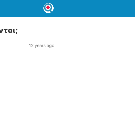
νται;
12 years ago