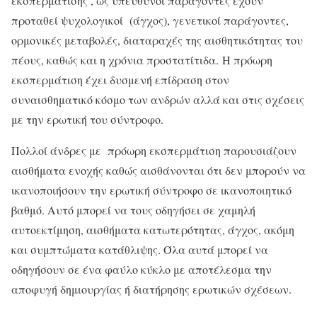
εκσπερμάτισης , ως υπεύθυνοι παράγοντες έχουν
προταθεί ψυχολογικοί (άγχος), γενετικοί παράγοντες,
ορμονικές μεταβολές, διαταραχές της αισθητικότητας του
πέους, καθώς και η χρόνια προστατίτιδα. Η πρόωρη
εκσπερμάτιση έχει δυσμενή επίδραση στον
συναισθηματικό κόσμο των ανδρών αλλά και στις σχέσεις
με την ερωτική του σύντροφο.
Πολλοί άνδρες με πρόωρη εκσπερμάτιση παρουσιάζουν
αισθήματα ενοχής καθώς αισθάνονται ότι δεν μπορούν να
ικανοποιήσουν την ερωτική σύντροφο σε ικανοποιητικό
βαθμό. Αυτό μπορεί να τους οδηγήσει σε χαμηλή
αυτοεκτίμηση, αισθήματα κατωτερότητας, άγχος, ακόμη
και συμπτώματα κατάθλιψης. Όλα αυτά μπορεί να
οδηγήσουν σε ένα φαύλο κύκλο με αποτέλεσμα την
αποφυγή δημιουργίας ή διατήρησης ερωτικών σχέσεων.