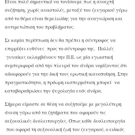
Είναι πολύ σημαντικό να τονίσουμε πως η ανοιχτή
συζήτηση, χωρίς αναστολές, μεταξύ του ζευγαριού γύρω
από το θέμα είναι θεμελιώδης για την αναγνώριση και
αντιμετώπιση του προβλήματος.
Σε καμία περίπτωση δεν θα πρέπει η σύντροφος να
επιρρίψει ευθύνες προς το σύντροφο της. Πολλές
γυναίκες εκλαμβάνουν την Π.Ε. ως μία εγωιστική
συμπεριφορά από την πλευρά του άνδρα νομίζοντας ότι
αδιαφορούν για την δική τους ερωτική ικανοποίηση. Στην
πραγματικότητα, η πρόωρη εκσπερμάτιση μπορεί να
καταβαραθρώσει την ψυχολογία ενός άνδρα.
Σήμερα είμαστε σε θέση να συζητούμε με μεγαλύτερη
άνεση γύρω από τα ζητήματα που αφορούν τις
σεξουαλικές δυσλειτουργίες. Όπως κάθε δυσλειτουργία
που αφορά τη σεξουαλική ζωή του ζευγαριού, ο ειδικός