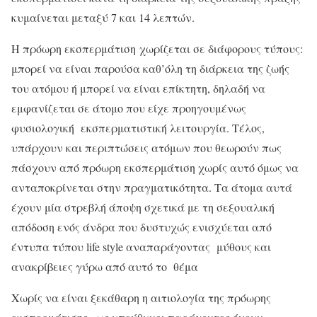
κυμαίνεται μεταξύ 7 και 14 λεπτών.
Η πρόωρη εκσπερμάτιση χωρίζεται σε διάφορους τύπους:
μπορεί να είναι παρούσα καθ’όλη τη διάρκεια της ζωής
του ατόμου ή μπορεί να είναι επίκτητη, δηλαδή να
εμφανίζεται σε άτομο που είχε προηγουμένως
φυσιολογική εκσπερματιστική λειτουργία. Τέλος,
υπάρχουν και περιπτώσεις ατόμων που θεωρούν πως
πάσχουν από πρόωρη εκσπερμάτιση χωρίς αυτό όμως να
ανταποκρίνεται στην πραγματικότητα. Τα άτομα αυτά
έχουν μία στρεβλή άποψη σχετικά με τη σεξουαλική
απόδοση ενός άνδρα που δυστυχώς ενισχύεται από
έντυπα τύπου life style αναπαράγοντας μύθους και
ανακρίβειες γύρω από αυτό το θέμα
Χωρίς να είναι ξεκάθαρη η αιτιολογία της πρόωρης