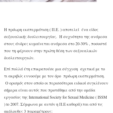
Η πρόωρη εκσπερμάτιση ( Π.Ε. ) αποτελεί ένα είδος
σεξουαλικής δυσλειτουργίας. H συχνότητα της ανάμεσα
στους άνδρες κυμαίνεται ανάμεσα στο 20-30% , ποσοστά
που τη φέρνουν στην πρώτη θέση των σεξουαλικών
δυσλειτουργιών.
Επί πολλά έτη επικρατούσε μια σύγχυση σχετικά με το
τι ακριβώς εννοούμε με τον όρο πρόωρη εκσπερμάτιση.
Ο ορισμός στον οποίο οι περισσότεροι ειδικοί συγκλίνουν
σήμερα είναι αυτός που προτάθηκε από την ομάδα
εργασίας της International Society for Sexual Medicine ( ISSM
) to 2007. Σύμφωνα με αυτόν η Π.Ε καθορίζεται από τις
ακόλουθες 3 παραμέτρους: