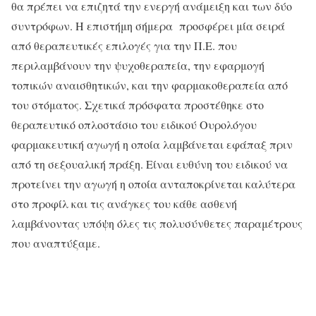
θα πρέπει να επιζητά την ενεργή ανάμειξη και των δύο
συντρόφων. Η επιστήμη σήμερα προσφέρει μία σειρά
από θεραπευτικές επιλογές για την Π.Ε. που
περιλαμβάνουν την ψυχοθεραπεία, την εφαρμογή
τοπικών αναισθητικών, και την φαρμακοθεραπεία από
του στόματος. Σχετικά πρόσφατα προστέθηκε στο
θεραπευτικό οπλοστάσιο του ειδικού Ουρολόγου
φαρμακευτική αγωγή η οποία λαμβάνεται εφάπαξ πριν
από τη σεξουαλική πράξη. Είναι ευθύνη του ειδικού να
προτείνει την αγωγή η οποία ανταποκρίνεται καλύτερα
στο προφίλ και τις ανάγκες του κάθε ασθενή
λαμβάνοντας υπόψη όλες τις πολυσύνθετες παραμέτρους
που αναπτύξαμε.