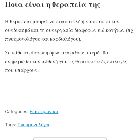
Ποια είναι η θεραπεία της
Η θεραπεία μπορεί να είναι απλή ή να απαιτεί τον
συνδυασμό και τη συνεργασία διαφόρων ειδικοτήτων (πχ
πνευμονολόγου και καρδιολόγου).
Σε κάθε περίπτωση όμως ο θεράπων ιατρός θα
ενημερώσει τον ασθενή για τις θεραπευτικές επιλογές
που υπάρχουν.
Categories:
Επιστημονικά
Tags:
Πνευμονολόγος