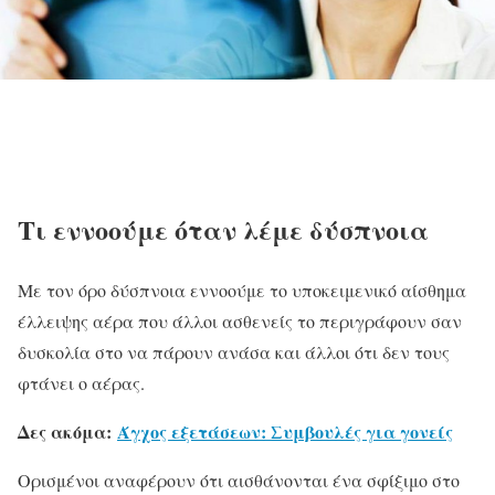
Τι εννοούμε όταν λέμε δύσπνοια
Με τον όρο δύσπνοια εννοούμε το υποκειμενικό αίσθημα
έλλειψης αέρα που άλλοι ασθενείς το περιγράφουν σαν
δυσκολία στο να πάρουν ανάσα και άλλοι ότι δεν τους
φτάνει ο αέρας.
Δες ακόμα:
Άγχος εξετάσεων: Συμβουλές για γονείς
Ορισμένοι αναφέρουν ότι αισθάνονται ένα σφίξιμο στο