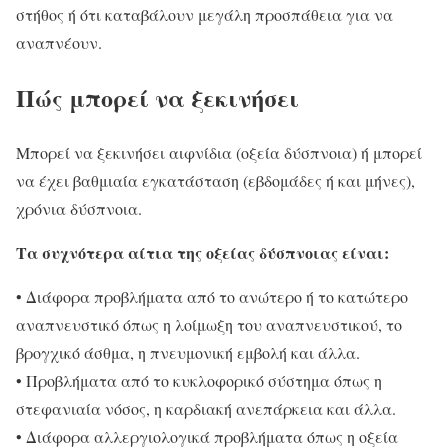
στήθος ή ότι καταβάλουν μεγάλη προσπάθεια για να
αναπνέουν.
Πώς μπορεί να ξεκινήσει
Μπορεί να ξεκινήσει αιφνίδια (οξεία δύσπνοια) ή μπορεί
να έχει βαθμιαία εγκατάσταση (εβδομάδες ή και μήνες),
χρόνια δύσπνοια.
Tα συχνότερα αίτια της οξείας δύσπνοιας είναι:
• Διάφορα προβλήματα από το ανώτερο ή το κατώτερο
αναπνευστικό όπως η λοίμωξη του αναπνευστικού, το
βρογχικό άσθμα, η πνευμονική εμβολή και άλλα.
• Προβλήματα από το κυκλοφορικό σύστημα όπως η
στεφανιαία νόσος, η καρδιακή ανεπάρκεια και άλλα.
• Διάφορα αλλεργιολογικά προβλήματα όπως η οξεία