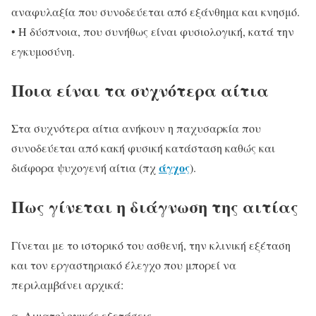
αναφυλαξία που συνοδεύεται από εξάνθημα και κνησμό.
• Η δύσπνοια, που συνήθως είναι φυσιολογική, κατά την
εγκυμοσύνη.
Ποια είναι τα συχνότερα αίτια
Στα συχνότερα αίτια ανήκουν η παχυσαρκία που
συνοδεύεται από κακή φυσική κατάσταση καθώς και
άγχος
διάφορα ψυχογενή αίτια (πχ
).
Πως γίνεται η διάγνωση της αιτίας
Γίνεται με το ιστορικό του ασθενή, την κλινική εξέταση
και τον εργαστηριακό έλεγχο που μπορεί να
περιλαμβάνει αρχικά:
α. Αιματολογικές εξετάσεις