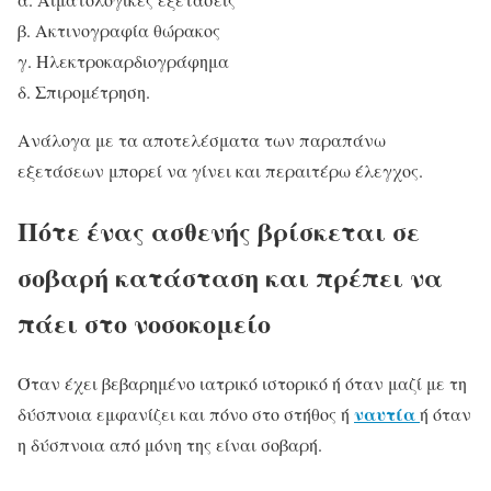
β. Ακτινογραφία θώρακος
γ. Ηλεκτροκαρδιογράφημα
δ. Σπιρομέτρηση.
Ανάλογα με τα αποτελέσματα των παραπάνω
εξετάσεων μπορεί να γίνει και περαιτέρω έλεγχος.
Πότε ένας ασθενής βρίσκεται σε
σοβαρή κατάσταση και πρέπει να
πάει στο νοσοκομείο
Όταν έχει βεβαρημένο ιατρικό ιστορικό ή όταν μαζί με τη
ναυτία
δύσπνοια εμφανίζει και πόνο στο στήθος ή
ή όταν
η δύσπνοια από μόνη της είναι σοβαρή.