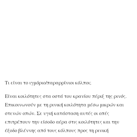
Τι είναι το ιγμόριο/παραρρίνιοι κόλποι;
Είναι κοιλότητες στα οστά του κρανίου πέριξ της ρινός.
Επικοινωνούν με τη ρινική κοιλότητα μέσω μικρών και
στενών οπών. Σε υγιή κατάσταση αυτές οι οπές
επιτρέπουν την είσοδο αέρα στις κοιλότητες και την
έξοδο βλέννης από τους κόλπους προς τη ρινική