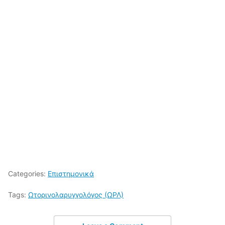
Categories:
Επιστημονικά
Tags:
Ωτορινολαρυγγολόγος (ΩΡΛ)