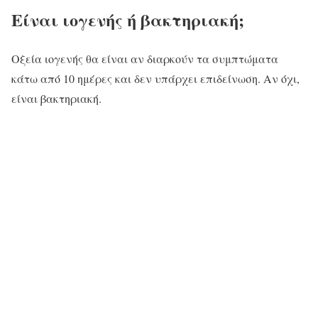
Είναι ιογενής ή βακτηριακή;
Οξεία ιογενής θα είναι αν διαρκούν τα συμπτώματα
κάτω από 10 ημέρες και δεν υπάρχει επιδείνωση. Αν όχι,
είναι βακτηριακή.