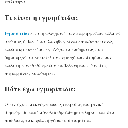
κοιλότητα.
Τι είναι η ιγμορίτιδα;
Ιγμορίτιδα
είναι η φλεγμονή των παραρρινίων κόλπων
από ιούς ή βακτήρια. Συνήθως είναι επακόλουθο ενός
κοινού κρυολογήματος. Λόγω του οιδήματος που
δημιουργείται ειδικά στην περιοχή των στομίων των
κοιλοτήτων, συσσωρεύονται βλέννη και πύον στις
παραρρίνιες κοιλότητες.
Πότε έχω ιγμορίτιδα;
Όταν έχετε πυκνές/πυώδεις εκκρίσεις και ρινική
συμφόρηση και/ή πόνο/πίεση/αίσθημα πληρότητας στο
πρόσωπο, το κεφάλι ή γύρω από τα μάτια.