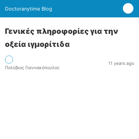
Doctoranytime Blog
Γενικές πληροφορίες για την
οξεία ιγμορίτιδα
11 years ago
Πολύβιος Γιαννακόπουλος