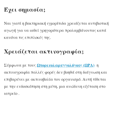
Έχει σημασία;
Ναι γιατί η βακτηριακή ιγμορίτιδα χρειάζεται αντιβιοτική
αγωγή για να ιαθεί γρηγορότερα προλαμβάνοντας κατά
κανόνα τις επιπλοκές της.
Χρειάζεται ακτινογραφία;
Ωτορινολαρυγγολόγους (ΩΡΛ)
Σύμφωνα με τους
η
ακτινογραφία πολλές φορές δεν βοηθά στη διάγνωση και
επιβαρύνει με ακτινοβολία τον οργανισμό. Αυτή τίθεται
με την ενδοσκόπηση στη μύτη, μια ανώδυνη εξέταση στο
ιατρείο .