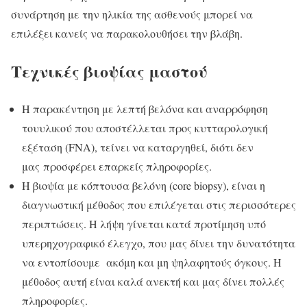
συνάρτηση με την ηλικία της ασθενούς μπορεί να
επιλέξει κανείς να παρακολουθήσει την βλάβη.
Τεχνικές βιοψίας μαστού
Η παρακέντηση με λεπτή βελόνα και αναρρόφηση
τουυλικού που αποστέλλεται προς κυτταρολογική
εξέταση (FNA), τείνει να καταργηθεί, διότι δεν
μας προσφέρει επαρκείς πληροφορίες.
Η βιοψία με κόπτουσα βελόνη (core biopsy), είναι η
διαγνωστική μέθοδος που επιλέγεται στις περισσότερες
περιπτώσεις. Η λήψη γίνεται κατά προτίμηση υπό
υπερηχογραφικό έλεγχο, που μας δίνει την δυνατότητα
να εντοπίσουμε ακόμη και μη ψηλαφητούς όγκους. Η
μέθοδος αυτή είναι καλά ανεκτή και μας δίνει πολλές
πληροφορίες.