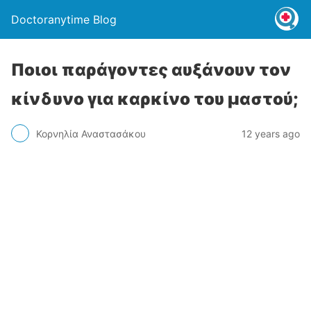
Doctoranytime Blog
Ποιοι παράγοντες αυξάνουν τον
κίνδυνο για καρκίνο του μαστού;
Κορνηλία Αναστασάκου
12 years ago