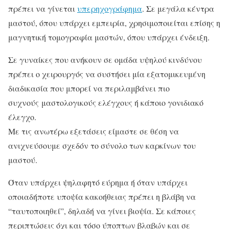
πρέπει να γίνεται
υπερηχογράφημα
. Σε μεγάλα κέντρα
μαστού, όπου υπάρχει εμπειρία, χρησιμοποιείται επίσης η
μαγνητική τομογραφία μαστών, όπου υπάρχει ένδειξη.
Σε γυναίκες που ανήκουν σε ομάδα υψηλού κινδύνου
πρέπει ο χειρουργός να συστήσει μία εξατομικευμένη
διαδικασία που μπορεί να περιλαμβάνει πιο
συχνούς μαστολογικούς ελέγχους ή κάποιο γονιδιακό
έλεγχο.
Με τις ανωτέρω εξετάσεις είμαστε σε θέση να
ανιχνεύσουμε σχεδόν το σύνολο των καρκίνων του
μαστού.
Όταν υπάρχει ψηλαφητό εύρημα ή όταν υπάρχει
οποιαδήποτε υποψία κακοήθειας πρέπει η βλάβη να
“ταυτοποιηθεί”, δηλαδή να γίνει βιοψία. Σε κάποιες
περιπτώσεις όχι και τόσο ύποπτων βλαβών και σε