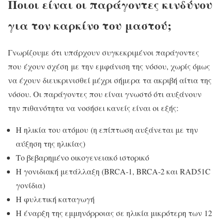
Ποιοι είναι οι παράγοντες κινδύνου
για τον καρκίνο του μαστού;
Γνωρίζουμε ότι υπάρχουν συγκεκριμένοι παράγοντες
που έχουν σχέση με την εμφάνιση της νόσου, χωρίς όμως
να έχουν διευκρινισθεί μέχρι σήμερα τα ακριβή αίτια της
νόσου. Οι παράγοντες που είναι γνωστό ότι αυξάνουν
την πιθανότητα να νοσήσει κανείς είναι οι εξής:
Η ηλικία του ατόμου (η επίπτωση αυξάνεται με την
αύξηση της ηλικίας)
Το βεβαρημένο οικογενειακό ιστορικό
Η γονιδιακή μετάλλαξη (BRCA-1, BRCA-2 και RAD51C
γονίδια)
Η φυλετική καταγωγή
Η έναρξη της εμμηνόρροιας σε ηλικία μικρότερη των 12