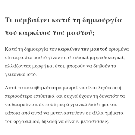
Τι συμβαίνει κατά τη δημιουργία
του καρκίνου του μαστού;
καρκίνου του μαστού
Κατά τη δημιουργία του
ορισμένα
κύτταρα στο μαστό γίνονται σταδιακά μη φυσιολογικά,
αλλάζοντας μορφή και έτσι, μπορούν να διηθούν το
γειτονικό ιστό.
Αυτά τα κακοήθη κύτταρα μπορεί να είναι λιγότερο ή
περισσότερο επιθετικά και συχνά έχουν τη δυνατότητα
να διαιρούνται σε πολύ μικρό χρονικό διάστημα και
κάποια από αυτά να μεταναστεύουν σε άλλα τμήματα
του οργανισμού, δηλαδή να δίνουν μεταστάσεις.