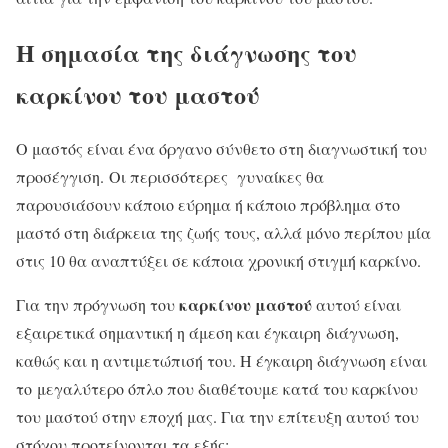
Η σημασία της διάγνωσης του
καρκίνου του μαστού
Ο μαστός είναι ένα όργανο σύνθετο στη διαγνωστική του
προσέγγιση. Οι περισσότερες γυναίκες θα
παρουσιάσουν κάποιο εύρημα ή κάποιο πρόβλημα στο
μαστό στη διάρκεια της ζωής τους, αλλά μόνο περίπου μία
στις 10 θα αναπτύξει σε κάποια χρονική στιγμή καρκίνο.
καρκίνου μαστού
Για την πρόγνωση του
αυτού είναι
εξαιρετικά σημαντική η άμεση και έγκαιρη διάγνωση,
καθώς και η αντιμετώπισή του. H έγκαιρη διάγνωση είναι
το μεγαλύτερο όπλο που διαθέτουμε κατά του καρκίνου
του μαστού στην εποχή μας. Για την επίτευξη αυτού του
στόχου προτείνονται τα εξής: