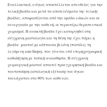
Εναλλακτικά, ο όγκος αποστέλλεται απευθείας για την
τελική βιοψία και μετά τα αποτελέσματα της τελικής
βιοψίας, αποφασίζονται από την ομάδα ειδικών και σε
συνεργασία με την ασθενή, οι περαιτέρω θεραπευτικοί
χειρισμοί. Η ανοικτή βιοψία έχει καταργηθεί στη
σύγχρονη μαστολογία και τη θέση της έχει πάρει η
βιοψία μαστού με κόπτουσα βελόνη (πιστόλι), τη
λεγόμενη core-biopsy, που γίνεται υπό υπερηχογραφική
καθοδήγηση με τοπική αναισθησία. Η σύγχρονη
χειρουργική μαστού απαιτεί προεγχειρητική βιοψία και
ταυτοποίηση (ιστολογική εξέταση) του όγκου
τουλάχιστον στο 90% των ασθενών.