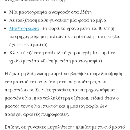
Μία μαστογραφία αναφοράς στα 35έτη
Αυτοεξέταση κάθε γυναίκας μία φορά το μήνα
Μαστογραφία
μία φορά το χρόνο μετά τα 40 έτη(ή
υπερηχογράφημα μαστών σε περίπτωση που η κυρία
έχει πυκνό μαστό)
Κλινική εξέταση από ειδικό χειρουργό μία φορά το
χρόνο μετά τα 40 έτη(μετά τη μαστογραφία)
Η έγκαιρη διάγνωση μπορεί να βοηθήσει στην διατήρηση
του μαστού και στην ίαση στις περισσότερες των
περιπτώσεων. Σε νέες γυναίκες το υπερηχογράφημα
μαστών είναι η καταλληλότερη εξέταση, ειδικά όταν ο
μαστός τους είναι πυκνός και η μαστογραφία δεν
παρέχει αρκετές πληροφορίες.
Επίσης, σε γυναίκες μεγαλύτερης ηλικίας με πυκνό μαστό