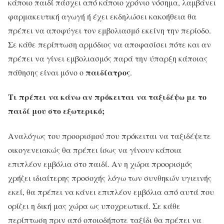
κάποιο παιδί πάσχει από κάποιο χρόνιο νόσημα, λαμβάνει
φαρμακευτική αγωγή ή έχει εκδηλώσει κακοήθεια θα
πρέπει να αποφύγει τον εμβολιασμό εκείνη την περίοδο.
Σε κάθε περίπτωση αρμόδιος να αποφασίσει πότε και αν
πρέπει να γίνει εμβολιασμός παρά την ύπαρξη κάποιας
παιδίατρος
πάθησης είναι μόνο ο
.
Τι πρέπει να κάνω αν πρόκειται να ταξιδέψω με το
παιδί μου στο εξωτερικό;
Αναλόγως του προορισμού που πρόκειται να ταξιδέψετε
οικογενειακώς θα πρέπει ίσως να γίνουν κάποια
επιπλέον εμβόλια στο παιδί. Αν η χώρα προορισμός
χρήζει ιδιαίτερης προσοχής λόγω των συνθηκών υγιεινής
εκεί, θα πρέπει να κάνει επιπλέον εμβόλια από αυτά που
ορίζει η δική μας χώρα ως υποχρεωτικά. Σε κάθε
περίπτωση πριν από οποιοδήποτε ταξίδι θα πρέπει να