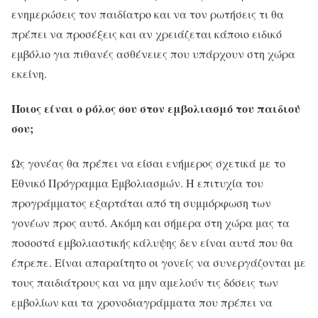
ενημερώσεις τον παιδίατρο και να τον ρωτήσεις τι θα
πρέπει να προσέξεις και αν χρειάζεται κάποιο ειδικό
εμβόλιο για πιθανές ασθένειες που υπάρχουν στη χώρα
εκείνη.
Ποιος είναι ο ρόλος σου στον εμβολιασμό του παιδιού
σου;
Ως γονέας θα πρέπει να είσαι ενήμερος σχετικά με το
Εθνικό Πρόγραμμα Εμβολιασμών. Η επιτυχία του
προγράμματος εξαρτάται από τη συμμόρφωση των
γονέων προς αυτό. Ακόμη και σήμερα στη χώρα μας τα
ποσοστά εμβολιαστικής κάλυψης δεν είναι αυτά που θα
έπρεπε. Είναι απαραίτητο οι γονείς να συνεργάζονται με
τους παιδιάτρους και να μην αμελούν τις δόσεις των
εμβολίων και τα χρονοδιαγράμματα που πρέπει να