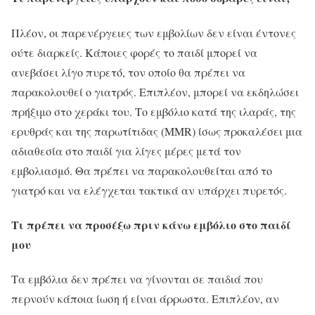
Πλέον, οι παρενέργειες των εμβολίων δεν είναι έντονες
ούτε διαρκείς. Κάποιες φορές το παιδί μπορεί να
ανεβάσει λίγο πυρετό, τον οποίο θα πρέπει να
παρακολουθεί ο γιατρός. Επιπλέον, μπορεί να εκδηλώσει
πρήξιμο στο χεράκι του. Το εμβόλιο κατά της ιλαράς, της
ερυθράς και της παρωτίτιδας (MMR) ίσως προκαλέσει μια
αδιαθεσία στο παιδί για λίγες μέρες μετά τον
εμβολιασμό. Θα πρέπει να παρακολουθείται από το
γιατρό και να ελέγχεται τακτικά αν υπάρχει πυρετός.
Τι πρέπει να προσέξω πριν κάνω εμβόλιο στο παιδί
μου
Τα εμβόλια δεν πρέπει να γίνονται σε παιδιά που
περνούν κάποια ίωση ή είναι άρρωστα. Επιπλέον, αν