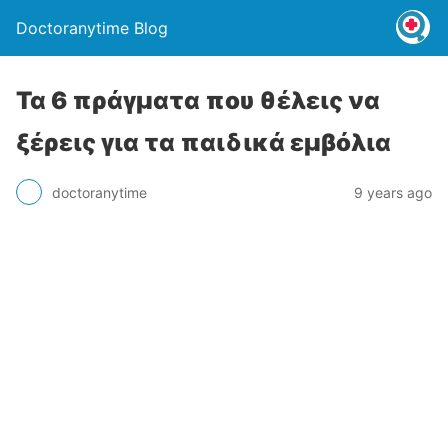
Doctoranytime Blog
Τα 6 πράγματα που θέλεις να
ξέρεις για τα παιδικά εμβόλια
doctoranytime
9 years ago