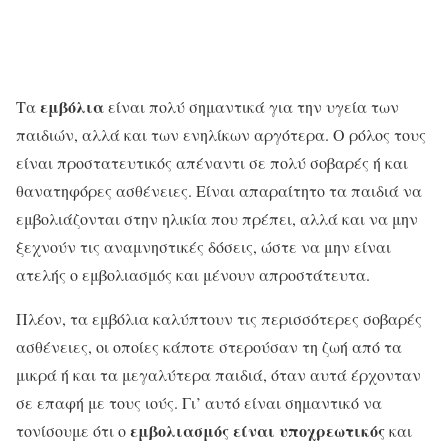
εμβόλια
Τα
είναι πολύ σημαντικά για την υγεία των
παιδιών, αλλά και των ενηλίκων αργότερα. Ο ρόλος τους
είναι προστατευτικός απέναντι σε πολύ σοβαρές ή και
θανατηφόρες ασθένειες. Είναι απαραίτητο τα παιδιά να
εμβολιάζονται στην ηλικία που πρέπει, αλλά και να μην
ξεχνούν τις αναμνηστικές δόσεις, ώστε να μην είναι
ατελής ο εμβολιασμός και μένουν απροστάτευτα.
Πλέον, τα εμβόλια καλύπτουν τις περισσότερες σοβαρές
ασθένειες, οι οποίες κάποτε στερούσαν τη ζωή από τα
μικρά ή και τα μεγαλύτερα παιδιά, όταν αυτά έρχονταν
σε επαφή με τους ιούς. Γι’ αυτό είναι σημαντικό να
εμβολιασμός είναι υποχρεωτικός
τονίσουμε ότι ο
και