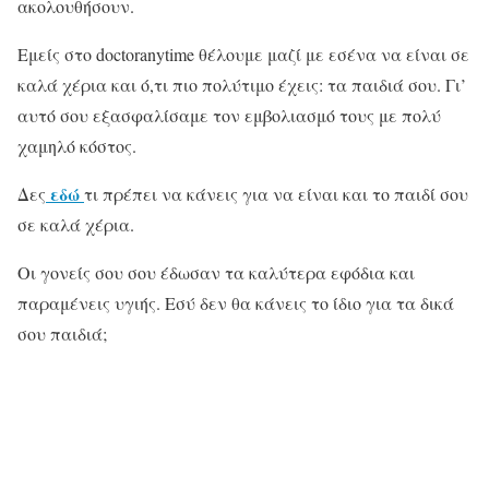
ακολουθήσουν.
Εμείς στο doctoranytime θέλουμε μαζί με εσένα να είναι σε
καλά χέρια και ό,τι πιο πολύτιμο έχεις: τα παιδιά σου. Γι’
αυτό σου εξασφαλίσαμε τον εμβολιασμό τους με πολύ
χαμηλό κόστος.
εδώ
Δες
τι
πρέπει να κάνεις για να είναι και το παιδί σου
σε καλά χέρια.
Οι γονείς σου σου έδωσαν τα καλύτερα εφόδια και
παραμένεις υγιής. Εσύ δεν θα κάνεις το ίδιο για τα δικά
σου παιδιά;