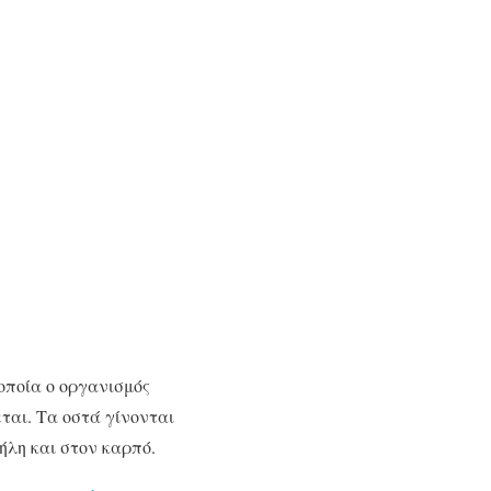
οποία ο οργανισμός
ται. Τα οστά γίνονται
ήλη και στον καρπό.