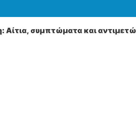
 Αίτια, συμπτώματα και αντιμετ