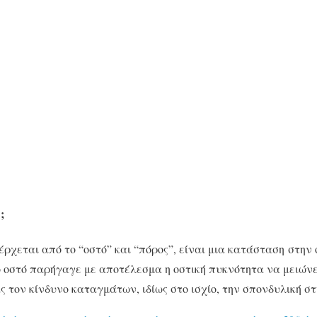
;
ρχεται από το “οστό” και “πόρος”, είναι μια κατάσταση στην 
 οστό παρήγαγε με αποτέλεσμα η οστική πυκνότητα να μειώνε
 τον κίνδυνο καταγμάτων, ιδίως στο ισχίο, την σπονδυλική στ