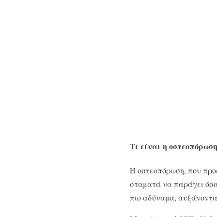
Τι είναι η οστεοπόρωση
Η οστεοπόρωση, που προέ
σταματά να παράγει όσο
πιο αδύναμα, αυξάνοντας