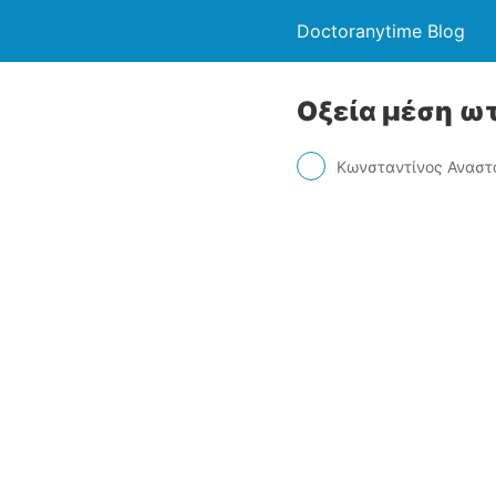
Doctoranytime Blog
Οξεία μέση ω
Κωνσταντίνος Ανασ