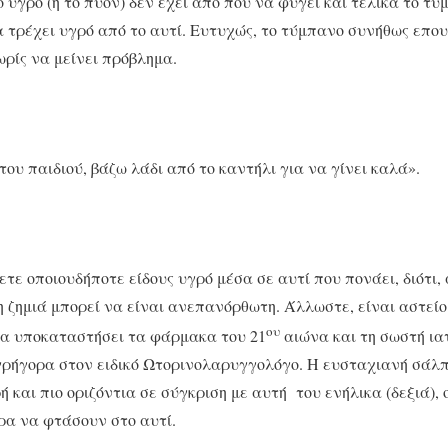
 υγρό (ή το πύον) δεν έχει από πού να φύγει και τελικά το τύ
α τρέχει υγρό από το αυτί. Ευτυχώς, το τύμπανο συνήθως επο
ρίς να μείνει πρόβλημα.
ου παιδιού, βάζω λάδι από το καντήλι για να γίνει καλά».
ετε οποιουδήποτε είδους υγρό μέσα σε αυτί που πονάει, διότι,
 ζημιά μπορεί να είναι ανεπανόρθωτη. Άλλωστε, είναι αστείο 
ου
να υποκαταστήσει τα φάρμακα του 21
αιώνα και τη σωστή ια
γρήγορα στον ειδικό Ωτορινολαρυγγολόγο. Η ευσταχιανή σάλπ
ρή και πιο οριζόντια σε σύγκριση με αυτή του ενήλικα (δεξιά), 
ρα να φτάσουν στο αυτί.