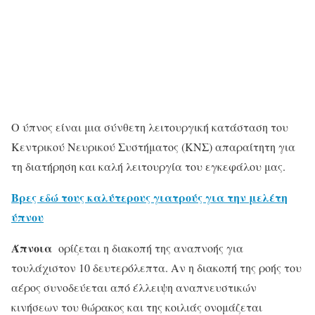
Ο ύπνος είναι μια σύνθετη λειτουργική κατάσταση του
Κεντρικού Νευρικού Συστήματος (ΚΝΣ) απαραίτητη για
τη διατήρηση και καλή λειτουργία του εγκεφάλου μας.
Βρες εδώ τους καλύτερους γιατρούς για την μελέτη
ύπνου
Άπνοια
ορίζεται η διακοπή της αναπνοής για
τουλάχιστον 10 δευτερόλεπτα. Αν η διακοπή της ροής του
αέρος συνοδεύεται από έλλειψη αναπνευστικών
κινήσεων του θώρακος και της κοιλιάς ονομάζεται