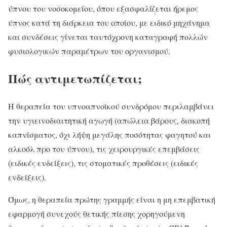
ύπνου του νοσοκομείου, όπου εξασφαλίζεται ήρεμος
ύπνος κατά τη διάρκεια του οποίου, με ειδικό μηχάνημα
και συνδέσεις γίνεται ταυτόχρονη καταγραφή πολλών
φυσιολογικών παραμέτρων του οργανισμού.
Πώς αντιμετωπίζεται;
Η θεραπεία του υπνοαπνοϊκού συνδρόμου περιλαμβάνει
την υγιεινοδιαιτητική αγωγή (απώλεια βάρους, διακοπή
καπνίσματος, όχι λήψη μεγάλης ποσότητας φαγητού και
αλκοόλ προ του ύπνου), τις χειρουργικές επεμβάσεις
(ειδικές ενδείξεις), τις στοματικές προθέσεις (ειδικές
ενδείξεις).
Όμως, η θεραπεία πρώτης γραμμής είναι η μη επεμβατική
εφαρμογή συνεχούς θετικής πίεσης χορηγούμενη